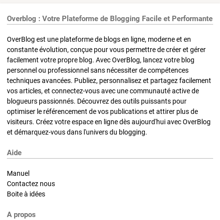
Overblog : Votre Plateforme de Blogging Facile et Performante
OverBlog est une plateforme de blogs en ligne, moderne et en
constante évolution, conçue pour vous permettre de créer et gérer
facilement votre propre blog. Avec OverBlog, lancez votre blog
personnel ou professionnel sans nécessiter de compétences
techniques avancées. Publiez, personnalisez et partagez facilement
vos articles, et connectez-vous avec une communauté active de
blogueurs passionnés. Découvrez des outils puissants pour
optimiser le référencement de vos publications et attirer plus de
visiteurs. Créez votre espace en ligne dès aujourd'hui avec OverBlog
et démarquez-vous dans l'univers du blogging.
Aide
Manuel
Contactez nous
Boite à idées
A propos