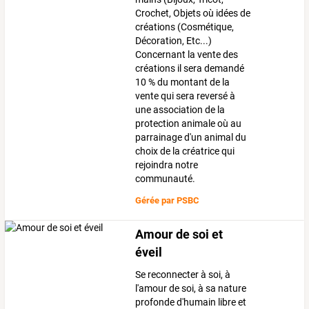
Crochet, Objets où idées de
créations (Cosmétique,
Décoration, Etc...)
Concernant la vente des
créations il sera demandé
10 % du montant de la
vente qui sera reversé à
une association de la
protection animale où au
parrainage d'un animal du
choix de la créatrice qui
rejoindra notre
communauté.
Gérée par
PSBC
Amour de soi et
éveil
Se reconnecter à soi, à
l'amour de soi, à sa nature
profonde d'humain libre et