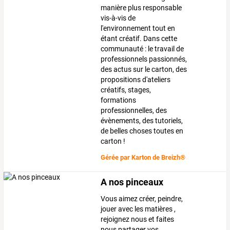
manière plus responsable
vis-à-vis de
l'environnement tout en
étant créatif. Dans cette
communauté : le travail de
professionnels passionnés,
des actus sur le carton, des
propositions d'ateliers
créatifs, stages,
formations
professionnelles, des
évènements, des tutoriels,
de belles choses toutes en
carton !
Gérée par
Karton de Breizh®
A nos pinceaux
Vous aimez créer, peindre,
jouer avec les matières ,
rejoignez nous et faites
nous partager vos