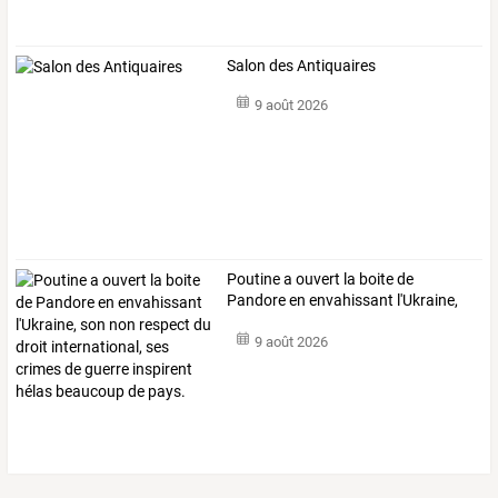
Salon des Antiquaires
9 août 2026
Poutine
a
ouvert
la
boite
de
Pandore
en
envahissant
l'Ukraine,
son
non
…
9 août 2026