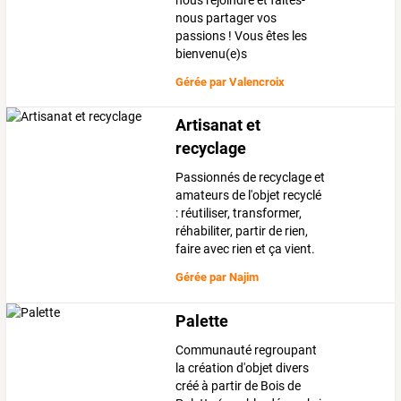
nous rejoindre et faîtes-
nous partager vos
passions ! Vous êtes les
bienvenu(e)s
Gérée par
Valencroix
Artisanat et
recyclage
Passionnés de recyclage et
amateurs de l'objet recyclé
: réutiliser, transformer,
réhabiliter, partir de rien,
faire avec rien et ça vient.
Gérée par
Najim
Palette
Communauté regroupant
la création d'objet divers
créé à partir de Bois de