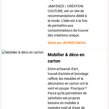
J&M ENZO / CRÉATION
COUTURE, est un site de
recommandations dédié à
la mode. L’idée est à la fois
de permettre aux
consommateurs de trouver
des créations unique.
Gérée par
JM ENZO RAOUL
Mobilier & déco en
carton
Entre artisanat d'art,
travail d'artiste et bricolage
raffiné, les meubles et la
décoration en carton ont le
vent en poupe. Pourquoi ?
Parce qu'ils permettent de
satisfaire ses propres
besoins en mobilier à
moindre coût et d'agir de