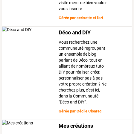
visite merci de bien vouloir
vous inscrire
Gérée par
cerisette et l'art
Déco and DIY
Vous recherchez une
communauté regroupant
un ensemble de blog
parlant de Déco, tout en
alliant de nombreux tuto
DIY pour réaliser, créer,
personnaliser pas à pas
votre propre création ? Ne
cherchez plus, c'est ici,
dans la Communauté
"Déco and DIY".
Gérée par
Cécile Cloarec
Mes créations