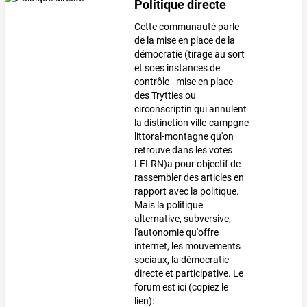
Politique directe
Cette communauté parle
de la mise en place de la
démocratie (tirage au sort
et soes instances de
contrôle - mise en place
des Trytties ou
circonscriptin qui annulent
la distinction ville-campgne
littoral-montagne qu'on
retrouve dans les votes
LFI-RN)a pour objectif de
rassembler des articles en
rapport avec la politique.
Mais la politique
alternative, subversive,
l'autonomie qu'offre
internet, les mouvements
sociaux, la démocratie
directe et participative. Le
forum est ici (copiez le
lien):