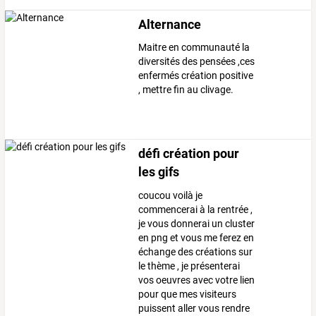
Alternance
Maitre en communauté la
diversités des pensées ,ces
enfermés création positive
, mettre fin au clivage.
défi création pour
les gifs
coucou voilà je
commencerai à la rentrée ,
je vous donnerai un cluster
en png et vous me ferez en
échange des créations sur
le thème , je présenterai
vos oeuvres avec votre lien
pour que mes visiteurs
puissent aller vous rendre