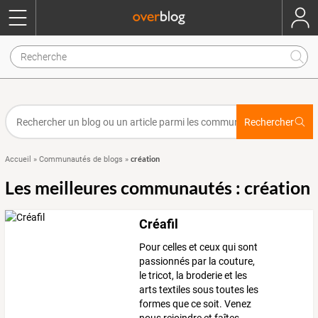
Rechercher
création
Accueil
»
Communautés de blogs
»
Les meilleures communautés : création
Créafil
Pour celles et ceux qui sont
passionnés par la couture,
le tricot, la broderie et les
arts textiles sous toutes les
formes que ce soit. Venez