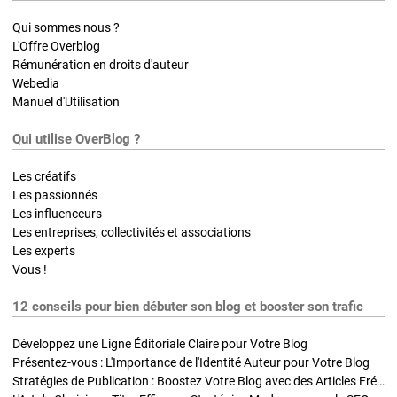
Qui sommes nous ?
L'Offre Overblog
Rémunération en droits d'auteur
Webedia
Manuel d'Utilisation
Qui utilise OverBlog ?
Les créatifs
Les passionnés
Les influenceurs
Les entreprises, collectivités et associations
Les experts
Vous !
12 conseils pour bien débuter son blog et booster son trafic
Développez une Ligne Éditoriale Claire pour Votre Blog
Présentez-vous : L'Importance de l'Identité Auteur pour Votre Blog
Stratégies de Publication : Boostez Votre Blog avec des Articles Fréquents et Exclusifs