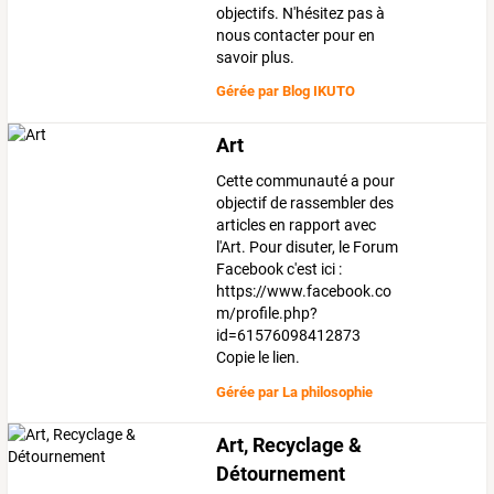
objectifs. N'hésitez pas à
nous contacter pour en
savoir plus.
Gérée par
Blog IKUTO
Art
Cette communauté a pour
objectif de rassembler des
articles en rapport avec
l'Art. Pour disuter, le Forum
Facebook c'est ici :
https://www.facebook.co
m/profile.php?
id=61576098412873
Copie le lien.
Gérée par
La philosophie
Art, Recyclage &
Détournement