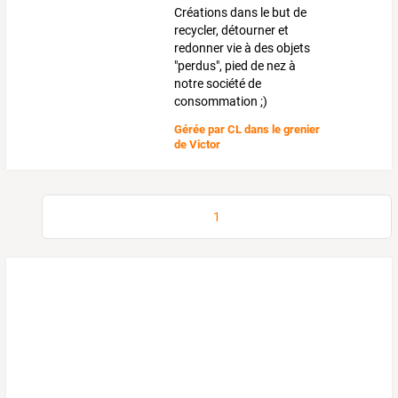
Créations dans le but de
recycler, détourner et
redonner vie à des objets
"perdus", pied de nez à
notre société de
consommation ;)
Gérée par
CL dans le grenier
de Victor
1