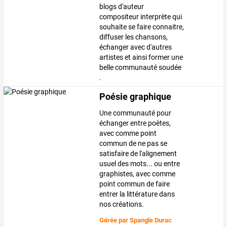
blogs d'auteur
compositeur interprète qui
souhaite se faire connaitre,
diffuser les chansons,
échanger avec d'autres
artistes et ainsi former une
belle communauté soudée
.
Poésie graphique
Une communauté pour
échanger entre poètes,
avec comme point
commun de ne pas se
satisfaire de l'alignement
usuel des mots... ou entre
graphistes, avec comme
point commun de faire
entrer la littérature dans
nos créations.
Gérée par
Spangle Durac