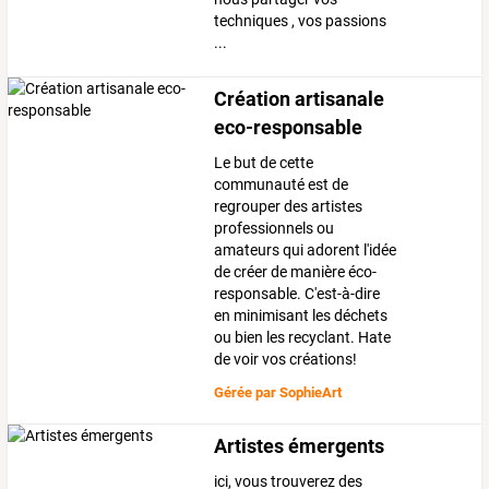
techniques , vos passions
...
Création artisanale
eco-responsable
Le but de cette
communauté est de
regrouper des artistes
professionnels ou
amateurs qui adorent l'idée
de créer de manière éco-
responsable. C'est-à-dire
en minimisant les déchets
ou bien les recyclant. Hate
de voir vos créations!
Gérée par
SophieArt
Artistes émergents
ici, vous trouverez des