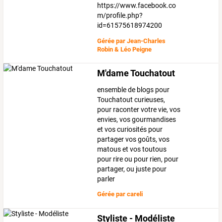
https://www.facebook.co
m/profile.php?
id=61575618974200
Gérée par
Jean-Charles
Robin & Léo Peigne
M'dame Touchatout
ensemble de blogs pour
Touchatout curieuses,
pour raconter votre vie, vos
envies, vos gourmandises
et vos curiosités pour
partager vos goûts, vos
matous et vos toutous
pour rire ou pour rien, pour
partager, ou juste pour
parler
Gérée par
careli
Styliste - Modéliste