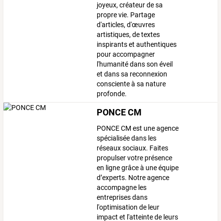
joyeux, créateur de sa
propre vie. Partage
d'articles, d'œuvres
artistiques, de textes
inspirants et authentiques
pour accompagner
l'humanité dans son éveil
et dans sa reconnexion
consciente à sa nature
profonde.
PONCE CM
PONCE CM est une agence
spécialisée dans les
réseaux sociaux. Faites
propulser votre présence
en ligne grâce à une équipe
d’experts. Notre agence
accompagne les
entreprises dans
l'optimisation de leur
impact et l'atteinte de leurs