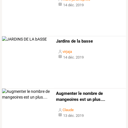
14 déc. 2019
Jardins de la basse
virjaja
14 déc. 2019
Augmenter le nombre de
mangeoires est un plus....
Claude
13 déc. 2019