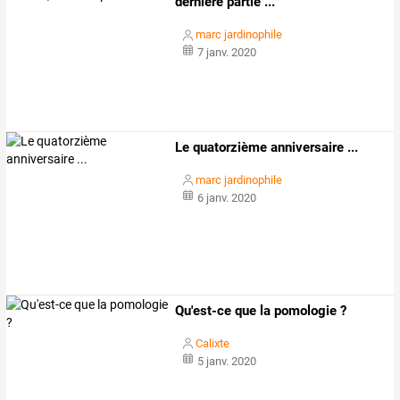
dernière partie ...
marc jardinophile
7 janv. 2020
Le quatorzième anniversaire ...
marc jardinophile
6 janv. 2020
Qu'est-ce que la pomologie ?
Calixte
5 janv. 2020