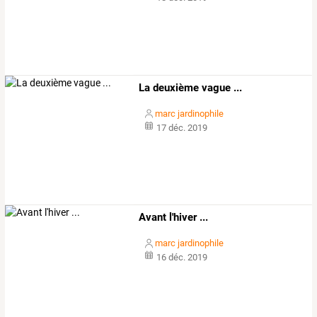
La deuxième vague ...
marc jardinophile
17 déc. 2019
Avant l'hiver ...
marc jardinophile
16 déc. 2019