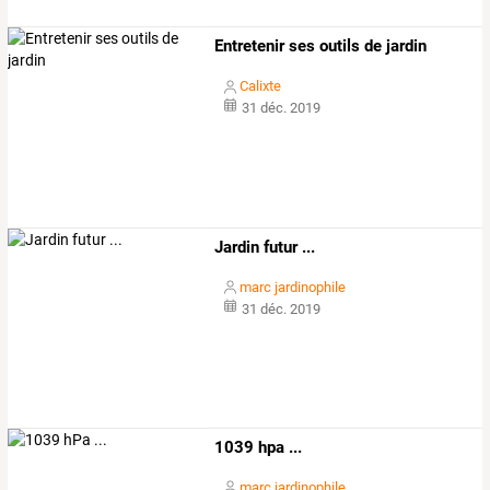
Entretenir ses outils de jardin
Calixte
31 déc. 2019
Jardin futur ...
marc jardinophile
31 déc. 2019
1039 hpa ...
marc jardinophile