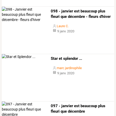
098 - janvier est beaucoup plus
fleuri que décembre - fleurs d'hiver
Laure C.
9 janv. 2020
Star et splendor ...
marc jardinophile
9 janv. 2020
097 - janvier est beaucoup plus
fleuri que décembre