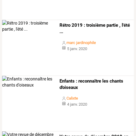
Rétro 2019 : troisième partie , l'été
...
marc jardinophile
5 janv. 2020
Enfants : reconnaître les chants
d'oiseaux
Calixte
4 janv. 2020