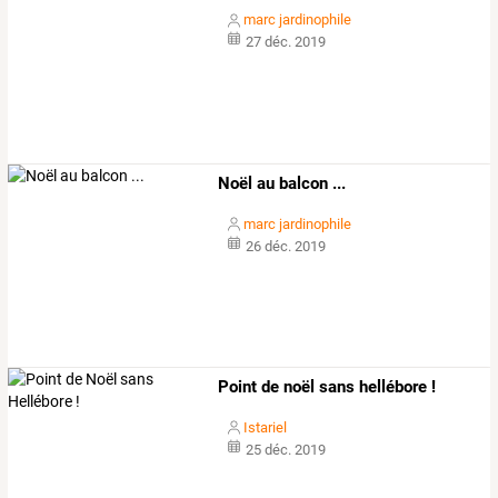
marc jardinophile
27 déc. 2019
Noël au balcon ...
marc jardinophile
26 déc. 2019
Point de noël sans hellébore !
Istariel
25 déc. 2019