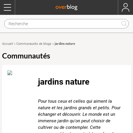
jardins nature
Accueil
»
Communautés de blogs
»
Communautés
jardins nature
Pour tous ceux et celles qui aiment la
nature et les jardins grands et petits. Pour
échanger et découvrir. Le monde est un
immense jardin qu'on peut choisir de
cultiver ou de contempler. Cette