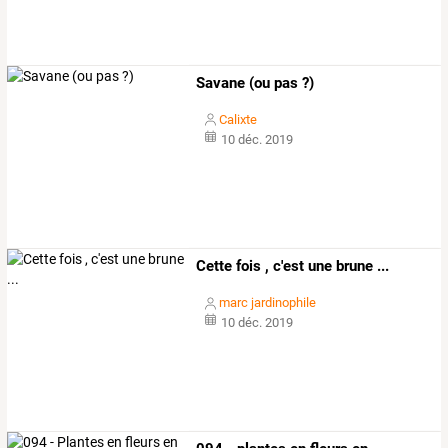
Savane (ou pas ?)
Calixte
10 déc. 2019
Cette fois , c'est une brune ...
marc jardinophile
10 déc. 2019