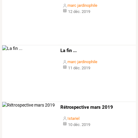
marc jardinophile
12 déc. 2019
La fin ...
marc jardinophile
11 déc. 2019
Rétrospective mars 2019
Istariel
10 déc. 2019