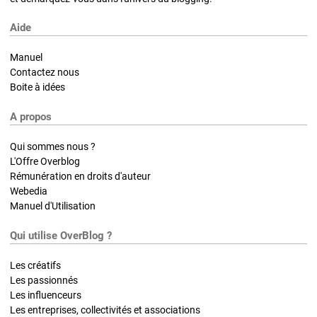
Aide
Manuel
Contactez nous
Boite à idées
A propos
Qui sommes nous ?
L'Offre Overblog
Rémunération en droits d'auteur
Webedia
Manuel d'Utilisation
Qui utilise OverBlog ?
Les créatifs
Les passionnés
Les influenceurs
Les entreprises, collectivités et associations