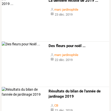
La dernière récolte de 2019 ...
marc jardinophile
23 déc. 2019
Des fleurs pour noël ...
marc jardinophile
22 déc. 2019
Résultats du bilan de l'année de
jardinage 2019
CB
21 déc. 2019