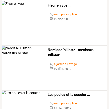
Fleur en vue ...
marc jardinophile
19 déc. 2019
Narcisse 'hillstar'- narcissus
'hillstar'
le jardin d'Edwige
19 déc. 2019
Les poules et la souche ...
marc jardinophile
18 déc. 2019