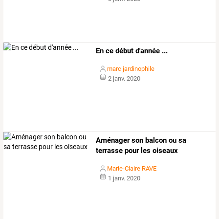
En ce début d'année ...
marc jardinophile
2 janv. 2020
Aménager son balcon ou sa
terrasse pour les oiseaux
Marie-Claire RAVE
1 janv. 2020