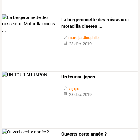
La bergeronnette des ruisseaux :
motacilla cinerea ...
marc jardinophile
28 déc. 2019
Un tour au japon
virjaja
28 déc. 2019
Ouverts cette année ?