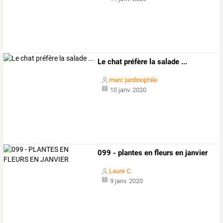
Le chat préfère la salade ...
marc jardinophile
10 janv. 2020
099 - plantes en fleurs en janvier
Laure C.
9 janv. 2020