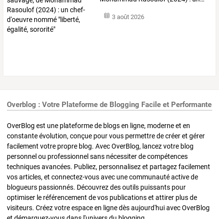
3 août 2026
Overblog : Votre Plateforme de Blogging Facile et Performante
OverBlog est une plateforme de blogs en ligne, moderne et en
constante évolution, conçue pour vous permettre de créer et gérer
facilement votre propre blog. Avec OverBlog, lancez votre blog
personnel ou professionnel sans nécessiter de compétences
techniques avancées. Publiez, personnalisez et partagez facilement
vos articles, et connectez-vous avec une communauté active de
blogueurs passionnés. Découvrez des outils puissants pour
optimiser le référencement de vos publications et attirer plus de
visiteurs. Créez votre espace en ligne dès aujourd'hui avec OverBlog
et démarquez-vous dans l'univers du blogging.