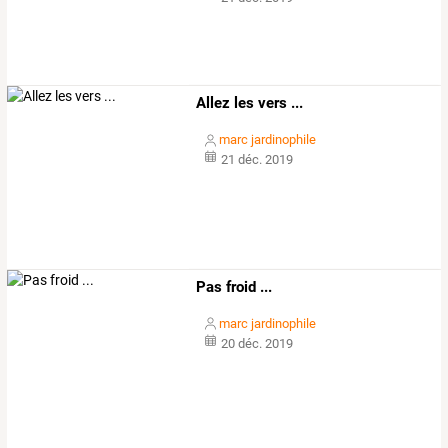
Allez les vers ...
marc jardinophile
21 déc. 2019
Pas froid ...
marc jardinophile
20 déc. 2019