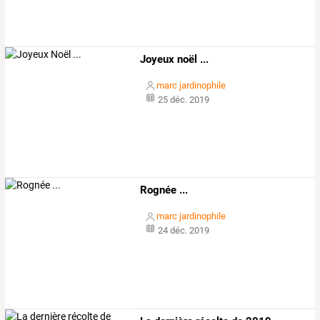
Joyeux noël ...
marc jardinophile
25 déc. 2019
Rognée ...
marc jardinophile
24 déc. 2019