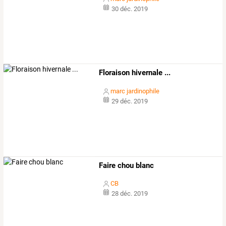
30 déc. 2019
Floraison hivernale ...
marc jardinophile
29 déc. 2019
Faire chou blanc
CB
28 déc. 2019