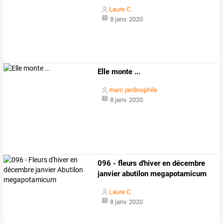
Laure C.
8 janv. 2020
Elle monte ...
marc jardinophile
8 janv. 2020
096 - fleurs d'hiver en décembre
janvier abutilon megapotamicum
Laure C.
8 janv. 2020