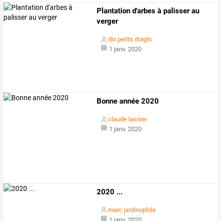
Plantation d'arbes à palisser au
verger
dix petits doigts
1 janv. 2020
Bonne année 2020
claude lasnier
1 janv. 2020
2020 ...
marc jardinophile
1 janv. 2020