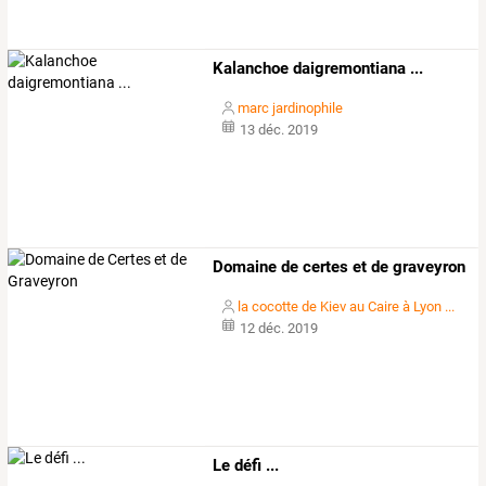
Kalanchoe daigremontiana ...
marc jardinophile
13 déc. 2019
Domaine de certes et de graveyron
la cocotte de Kiev au Caire à Lyon ...
12 déc. 2019
Le défi ...