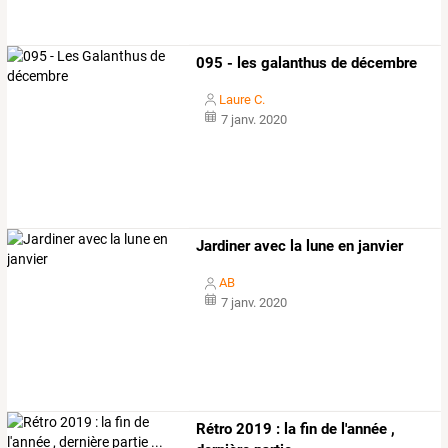
095 - les galanthus de décembre
Laure C.
7 janv. 2020
Jardiner avec la lune en janvier
AB
7 janv. 2020
Rétro 2019 : la fin de l'année ,