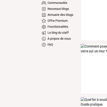
Communautés
Nouveaux blogs
Annuaire des blogs
Offre Premium
Fonctionnalités
Le blog du staff
A propos de nous
FAQ