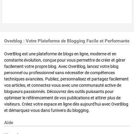
Overblog : Votre Plateforme de Blogging Facile et Performante
OverBlog est une plateforme de blogs en ligne, moderne et en
constante évolution, conçue pour vous permettre de créer et gérer
facilement votre propre blog. Avec OverBlog, lancez votre blog
personnel ou professionnel sans nécessiter de compétences
techniques avancées. Publiez, personnalisez et partagez facilement
vos articles, et connectez-vous avec une communauté active de
blogueurs passionnés. Découvrez des outils puissants pour
optimiser le référencement de vos publications et attirer plus de
visiteurs. Créez votre espace en ligne dès aujourd'hui avec OverBlog
et démarquez-vous dans l'univers du blogging.
Aide