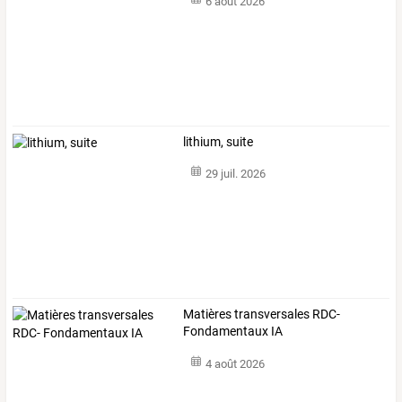
6 août 2026
lithium, suite
29 juil. 2026
Matières transversales RDC-
Fondamentaux IA
4 août 2026