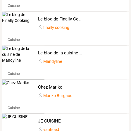
Cuisine
Le blog de Finally Cooking
finally cooking
Cuisine
Le blog de la cuisine de Mandyline
Mandyline
Cuisine
Chez Mariko
Mariko Burgaud
Cuisine
JE CUISINE
vanhoed