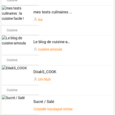
Cuisine
mes tests culinaires : la cuisine facile !
isa
Cuisine
Le blog de cuisine-amoula
cuisine-amoula
Cuisine
DiiakS_COOK
Um Nuh
Cuisine
Sucré / Salé
Cristelle Vandapel Vichery