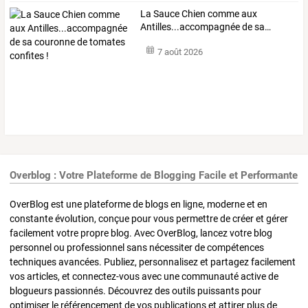
La
Sauce
Chien
comme
aux
Antilles...accompagnée
de
sa
…
7 août 2026
Overblog : Votre Plateforme de Blogging Facile et Performante
OverBlog est une plateforme de blogs en ligne, moderne et en
constante évolution, conçue pour vous permettre de créer et gérer
facilement votre propre blog. Avec OverBlog, lancez votre blog
personnel ou professionnel sans nécessiter de compétences
techniques avancées. Publiez, personnalisez et partagez facilement
vos articles, et connectez-vous avec une communauté active de
blogueurs passionnés. Découvrez des outils puissants pour
optimiser le référencement de vos publications et attirer plus de