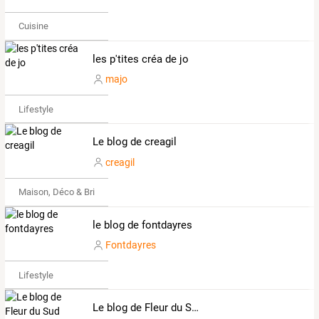
Cuisine
les p'tites créa de jo
majo
Lifestyle
Le blog de creagil
creagil
Maison, Déco & Bricolage
le blog de fontdayres
Fontdayres
Lifestyle
Le blog de Fleur du Sud