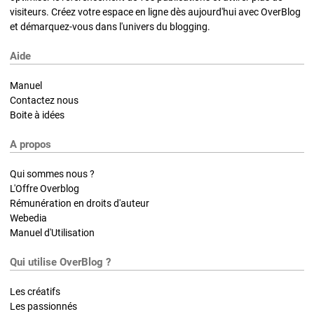
visiteurs. Créez votre espace en ligne dès aujourd'hui avec OverBlog
et démarquez-vous dans l'univers du blogging.
Aide
Manuel
Contactez nous
Boite à idées
A propos
Qui sommes nous ?
L'Offre Overblog
Rémunération en droits d'auteur
Webedia
Manuel d'Utilisation
Qui utilise OverBlog ?
Les créatifs
Les passionnés