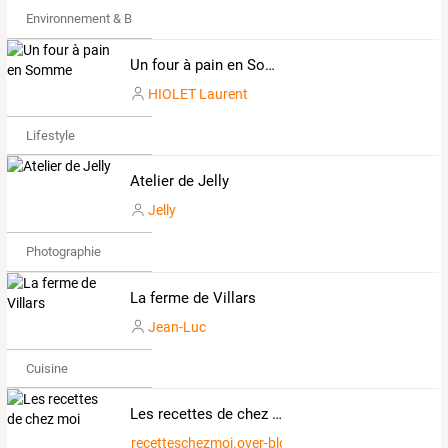
Environnement & Bio
Un four à pain en Somme
HIOLET Laurent
Lifestyle
Atelier de Jelly
Jelly
Photographie
La ferme de Villars
Jean-Luc
Cuisine
Les recettes de chez moi
recetteschezmoi.over-blog.com