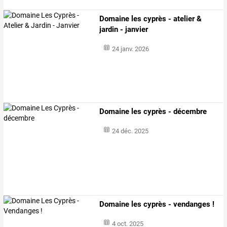
Domaine les cyprès - atelier &
jardin - janvier
24 janv. 2026
Domaine les cyprès - décembre
24 déc. 2025
Domaine les cyprès - vendanges !
4 oct. 2025