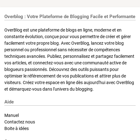
Overblog : Votre Plateforme de Blogging Facile et Performante
OverBlog est une plateforme de blogs en ligne, moderne et en
constante évolution, conçue pour vous permettre de créer et gérer
facilement votre propre blog. Avec OverBlog, lancez votre blog
personnel ou professionnel sans nécessiter de compétences
techniques avancées. Publiez, personnalisez et partagez facilement
vos articles, et connectez-vous avec une communauté active de
blogueurs passionnés. Découvrez des outils puissants pour
optimiser le référencement de vos publications et attirer plus de
visiteurs. Créez votre espace en ligne dès aujourd'hui avec OverBlog
et démarquez-vous dans l'univers du blogging.
Aide
Manuel
Contactez nous
Boite à idées