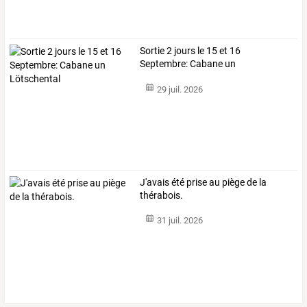
Sortie 2 jours le 15 et 16
Septembre: Cabane un
Lötschental
29 juil. 2026
J'avais été prise au piège de la
thérabois.
31 juil. 2026