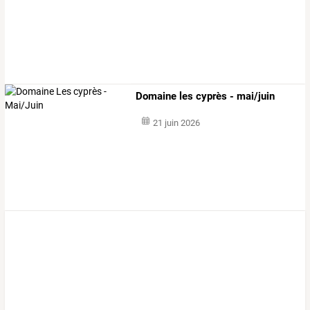
Domaine les cyprès - mai/juin
21 juin 2026