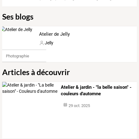
Ses blogs
Atelier de Jelly
Jelly
Photographie
Articles à découvrir
Atelier & jardin - "la belle saison" -
couleurs d'automne
29 oct. 2025