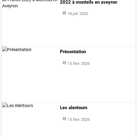
2022 à monteils en aveyron
18 juil. 2022
Présentation
15 févr. 2026
Les alentours
15 févr. 2026