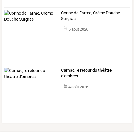
Corine de Farme, Crème Douche
Surgras
5 août 2026
Carnac, le retour du théâtre
d’ombres
4 août 2026