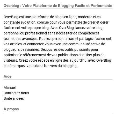
Overblog : Votre Plateforme de Blogging Facile et Performante
OverBlog est une plateforme de blogs en ligne, moderne et en
constante évolution, conçue pour vous permettre de créer et gérer
facilement votre propre blog. Avec OverBlog, lancez votre blog
personnel ou professionnel sans nécessiter de compétences
techniques avancées. Publiez, personnalisez et partagez facilement
vos articles, et connectez-vous avec une communauté active de
blogueurs passionnés. Découvrez des outils puissants pour
optimiser le référencement de vos publications et attirer plus de
visiteurs. Créez votre espace en ligne dès aujourd'hui avec OverBlog
et démarquez-vous dans l'univers du blogging.
Aide
Manuel
Contactez nous
Boite à idées
A propos