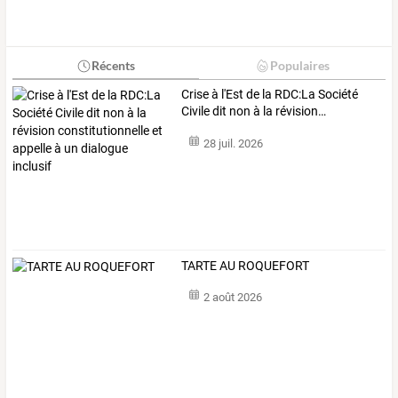
Récents
Populaires
Crise
à
l'Est
de
la
RDC:La
Société
Civile
dit
non
à
la
révision
…
28 juil. 2026
TARTE AU ROQUEFORT
2 août 2026