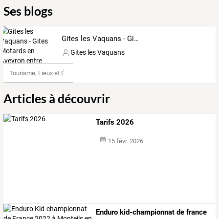
Ses blogs
Gites les Vaquans - Gites Motards en Aveyron entre Najac et La Fouillade
Gites les Vaquans
Tourisme, Lieux et Événements
Articles à découvrir
Tarifs 2026
15 févr. 2026
Enduro kid-championnat de france