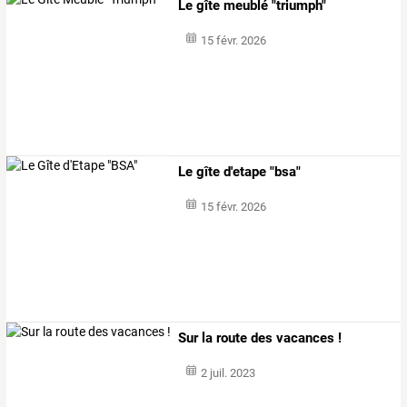
Le gîte meublé "triumph"
15 févr. 2026
Le gîte d'etape "bsa"
15 févr. 2026
Sur la route des vacances !
2 juil. 2023