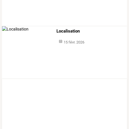
Localisation
15 févr. 2026