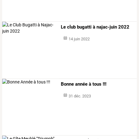
Le club bugatti à najac-juin 2022
14 juin 2022
Bonne année à tous !!!
31 déc. 2023