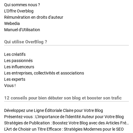
Qui sommes nous ?
L'Offre Overblog
Rémunération en droits d'auteur
Webedia
Manuel d'Utilisation
Qui utilise OverBlog ?
Les créatifs
Les passionnés
Les influenceurs
Les entreprises, collectivités et associations
Les experts
Vous !
12 conseils pour bien débuter son blog et booster son trafic
Développez une Ligne Éditoriale Claire pour Votre Blog
Présentez-vous : L'Importance de l'Identité Auteur pour Votre Blog
Stratégies de Publication : Boostez Votre Blog avec des Articles Fréquents et Exclusifs
L'Art de Choisir un Titre Efficace : Stratégies Modernes pour le SEO