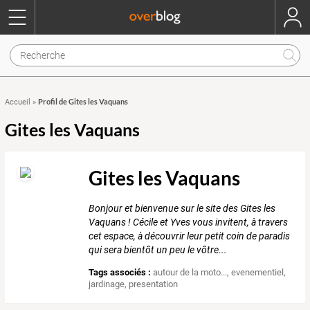
Profil de Gites les Vaquans
Accueil
»
Gites les Vaquans
Gites les Vaquans
Bonjour et bienvenue sur le site des Gites les
Vaquans ! Cécile et Yves vous invitent, à travers
cet espace, à découvrir leur petit coin de paradis
qui sera bientôt un peu le vôtre...
Tags associés :
autour de la moto...
,
evenementiel
,
jardinage
,
presentation