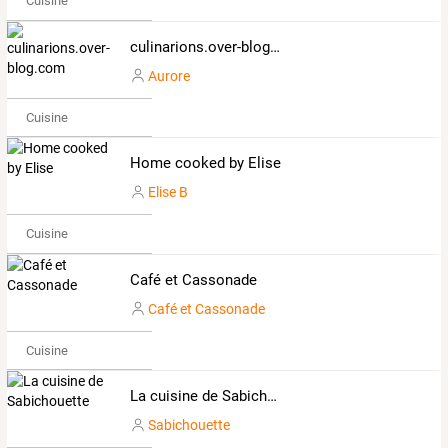
Cuisine
culinarions.over-blog.com
Aurore
Cuisine
Home cooked by Elise
Elise B
Cuisine
Café et Cassonade
Café et Cassonade
Cuisine
La cuisine de Sabichouette
Sabichouette