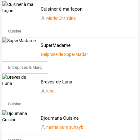
Cuisiner à ma façon
Marie-Christine
Cuisine
SuperMadame
Delphine de SuperMadame
Entreprises & Marques
Breves de Luna
luna
Cuisine
Djoumana Cuisine
naima oum suhayb