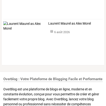
Laurent Maurel as Alex Morel
6 août 2026
Overblog : Votre Plateforme de Blogging Facile et Performante
OverBlog est une plateforme de blogs en ligne, moderne et en
constante évolution, conçue pour vous permettre de créer et gérer
facilement votre propre blog. Avec OverBlog, lancez votre blog
personnel ou professionnel sans nécessiter de compétences