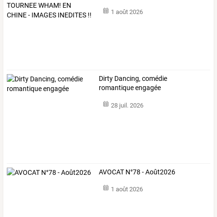
1 août 2026
Dirty Dancing, comédie
romantique engagée
28 juil. 2026
AVOCAT N°78 - Août2026
1 août 2026