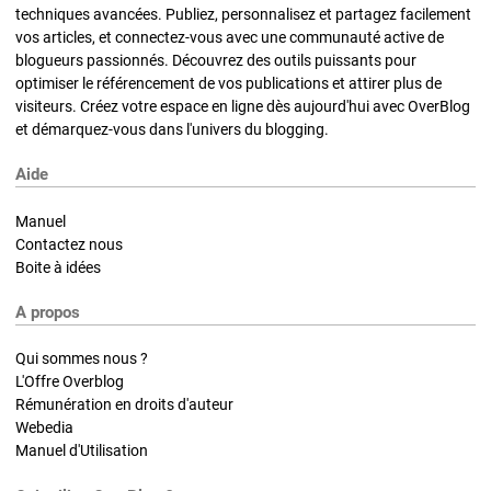
techniques avancées. Publiez, personnalisez et partagez facilement
vos articles, et connectez-vous avec une communauté active de
blogueurs passionnés. Découvrez des outils puissants pour
optimiser le référencement de vos publications et attirer plus de
visiteurs. Créez votre espace en ligne dès aujourd'hui avec OverBlog
et démarquez-vous dans l'univers du blogging.
Aide
Manuel
Contactez nous
Boite à idées
A propos
Qui sommes nous ?
L'Offre Overblog
Rémunération en droits d'auteur
Webedia
Manuel d'Utilisation