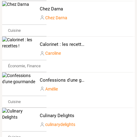
Chez Darna
Chez Darna
Cuisine
Calorinet : les recettes !
Caroline
Économie, Finance & Droit
Confessions d'une gourmande
Amélie
Cuisine
Culinary Delights
culinarydelights