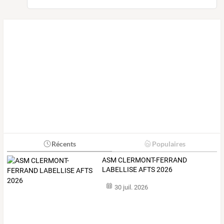
Récents
Populaires
ASM CLERMONT-FERRAND
LABELLISE AFTS 2026
30 juil. 2026