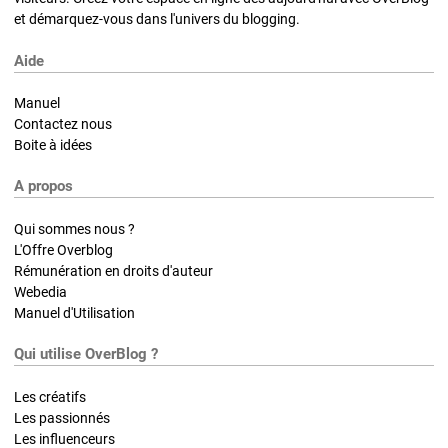
et démarquez-vous dans l'univers du blogging.
Aide
Manuel
Contactez nous
Boite à idées
A propos
Qui sommes nous ?
L'Offre Overblog
Rémunération en droits d'auteur
Webedia
Manuel d'Utilisation
Qui utilise OverBlog ?
Les créatifs
Les passionnés
Les influenceurs