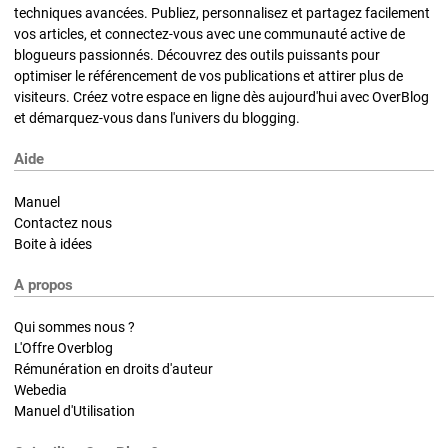
techniques avancées. Publiez, personnalisez et partagez facilement
vos articles, et connectez-vous avec une communauté active de
blogueurs passionnés. Découvrez des outils puissants pour
optimiser le référencement de vos publications et attirer plus de
visiteurs. Créez votre espace en ligne dès aujourd'hui avec OverBlog
et démarquez-vous dans l'univers du blogging.
Aide
Manuel
Contactez nous
Boite à idées
A propos
Qui sommes nous ?
L'Offre Overblog
Rémunération en droits d'auteur
Webedia
Manuel d'Utilisation