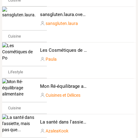
Cuisine
sansgluten.laura.overblog.com
sansgluten.laura
Cuisine
Les Cosmétiques de Po
Paula
Lifestyle
Mon Ré-équilibrage alimentaire
Cuisines et Délices
Cuisine
La santé dans l'assiette, mais pas que...
AzaleaKook