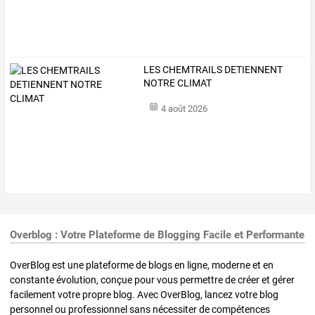
LES CHEMTRAILS DETIENNENT
NOTRE CLIMAT
4 août 2026
Overblog : Votre Plateforme de Blogging Facile et Performante
OverBlog est une plateforme de blogs en ligne, moderne et en
constante évolution, conçue pour vous permettre de créer et gérer
facilement votre propre blog. Avec OverBlog, lancez votre blog
personnel ou professionnel sans nécessiter de compétences