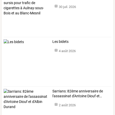
de
…
30 juil. 2026
Les bidets
4 août 2026
Sarrians:
82ème
anniversaire
de
l'assassinat
d'Antoine
Diouf
et
…
2 août 2026