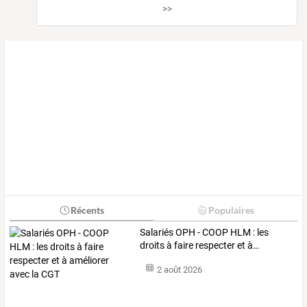
>>
Récents
Populaires
Salariés
OPH
-
COOP
HLM
:
les
droits
à
faire
respecter
et
à
…
2 août 2026