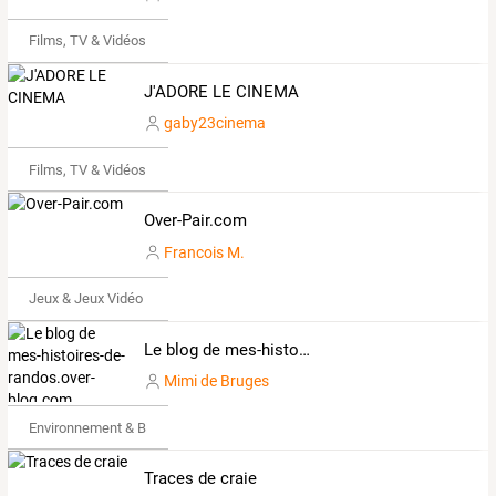
Films, TV & Vidéos
J'ADORE LE CINEMA
gaby23cinema
Films, TV & Vidéos
Over-Pair.com
Francois M.
Jeux & Jeux Vidéo
Le blog de mes-histoires-de-randos.over-blog.com
Mimi de Bruges
Environnement & Bio
Traces de craie