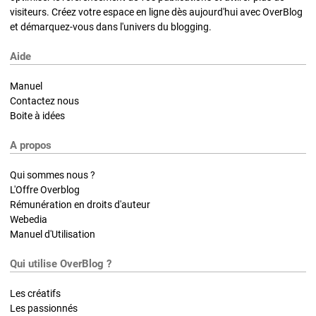
visiteurs. Créez votre espace en ligne dès aujourd'hui avec OverBlog
et démarquez-vous dans l'univers du blogging.
Aide
Manuel
Contactez nous
Boite à idées
A propos
Qui sommes nous ?
L'Offre Overblog
Rémunération en droits d'auteur
Webedia
Manuel d'Utilisation
Qui utilise OverBlog ?
Les créatifs
Les passionnés