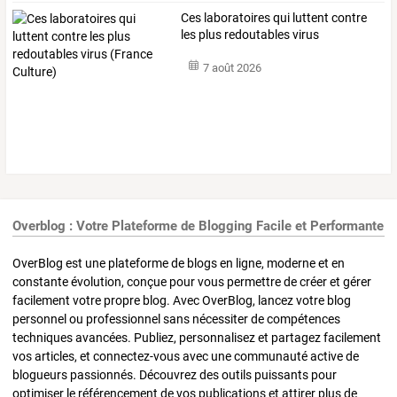
Ces
laboratoires
qui
luttent
contre
les
plus
redoutables
virus
(France
…
7 août 2026
Overblog : Votre Plateforme de Blogging Facile et Performante
OverBlog est une plateforme de blogs en ligne, moderne et en
constante évolution, conçue pour vous permettre de créer et gérer
facilement votre propre blog. Avec OverBlog, lancez votre blog
personnel ou professionnel sans nécessiter de compétences
techniques avancées. Publiez, personnalisez et partagez facilement
vos articles, et connectez-vous avec une communauté active de
blogueurs passionnés. Découvrez des outils puissants pour
optimiser le référencement de vos publications et attirer plus de