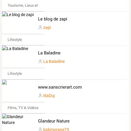
Tourisme, Lieux et Événements
Le blog de zapi
zapi
Lifestyle
La Baladine
La Baladine
Lifestyle
www.sanscrierart.com
iSaDuj
Films, TV & Vidéos
Glandeur Nature
bobmorane75