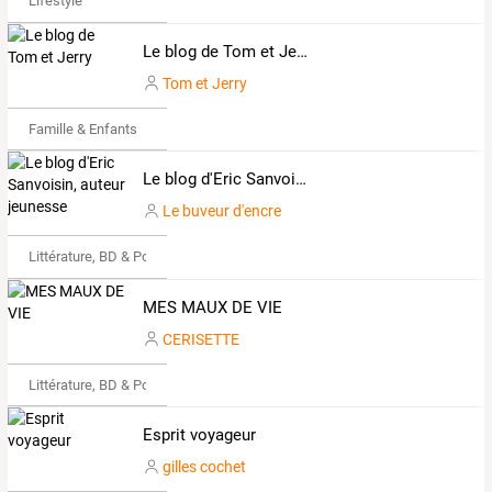
Lifestyle
Le blog de Tom et Jerry
Tom et Jerry
Famille & Enfants
Le blog d'Eric Sanvoisin, auteur jeunesse
Le buveur d'encre
Littérature, BD & Poésie
MES MAUX DE VIE
CERISETTE
Littérature, BD & Poésie
Esprit voyageur
gilles cochet