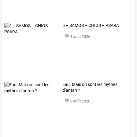
5 – SAMOS – CHIOS – PSARA
4 août 2026
Eau. Mais où sont les mythes
d’antan ?
5 août 2026