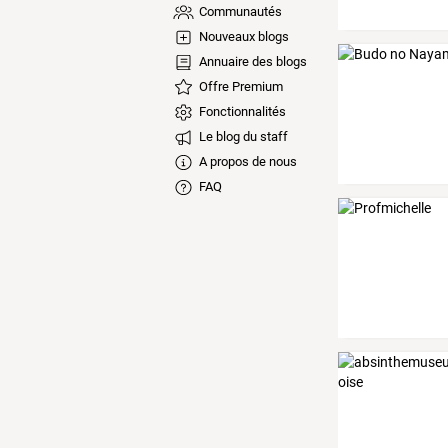
Communautés
Nouveaux blogs
Annuaire des blogs
Offre Premium
Fonctionnalités
Le blog du staff
A propos de nous
FAQ