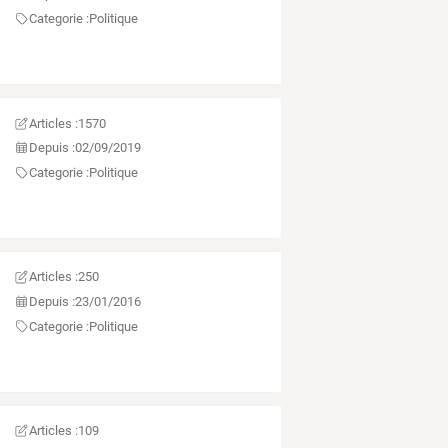
Categorie :
Politique
Articles :
1570
Depuis :
02/09/2019
Categorie :
Politique
Articles :
250
Depuis :
23/01/2016
Categorie :
Politique
Articles :
109