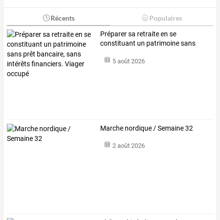
Récents
Populaires
Préparer
sa
retraite
en
se
constituant
un
patrimoine
sans
prêt
bancaire,
…
5 août 2026
Marche nordique / Semaine 32
2 août 2026