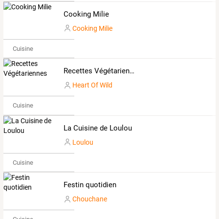
Cooking Milie
Cooking Milie
Cuisine
Recettes Végétariennes
Heart Of Wild
Cuisine
La Cuisine de Loulou
Loulou
Cuisine
Festin quotidien
Chouchane