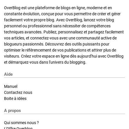
OverBlog est une plateforme de blogs en ligne, moderne et en
constante évolution, conçue pour vous permettre de créer et gérer
facilement votre propre blog. Avec OverBlog, lancez votre blog
personnel ou professionnel sans nécessiter de compétences
techniques avancées. Publiez, personnalisez et partagez facilement
vos articles, et connectez-vous avec une communauté active de
blogueurs passionnés. Découvrez des outils puissants pour
optimiser le référencement de vos publications et attirer plus de
visiteurs. Créez votre espace en ligne dès aujourd'hui avec OverBlog
et démarquez-vous dans l'univers du blogging.
Aide
Manuel
Contactez nous
Boite à idées
A propos
Qui sommes nous ?
L'Offre Overblog