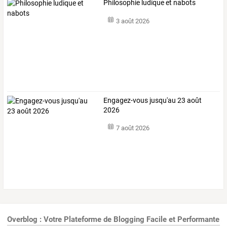
Philosophie ludique et nabots
3 août 2026
Engagez-vous jusqu'au 23 août
2026
7 août 2026
Overblog : Votre Plateforme de Blogging Facile et Performante