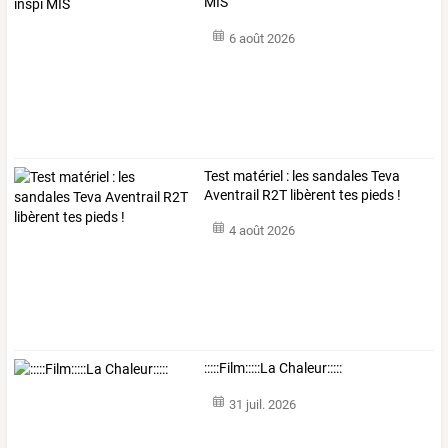
MIS
6 août 2026
Test matériel : les sandales Teva
Aventrail R2T libèrent tes pieds !
4 août 2026
:::::Film:::::La Chaleur:::::
31 juil. 2026