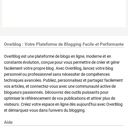
Overblog : Votre Plateforme de Blogging Facile et Performante
OverBlog est une plateforme de blogs en ligne, moderne et en
constante évolution, conçue pour vous permettre de créer et gérer
facilement votre propre blog. Avec OverBlog, lancez votre blog
personnel ou professionnel sans nécessiter de compétences
techniques avancées. Publiez, personnalisez et partagez facilement
vos articles, et connectez-vous avec une communauté active de
blogueurs passionnés. Découvrez des outils puissants pour
optimiser le référencement de vos publications et attirer plus de
visiteurs. Créez votre espace en ligne dès aujourd'hui avec OverBlog
et démarquez-vous dans l'univers du blogging.
Aide