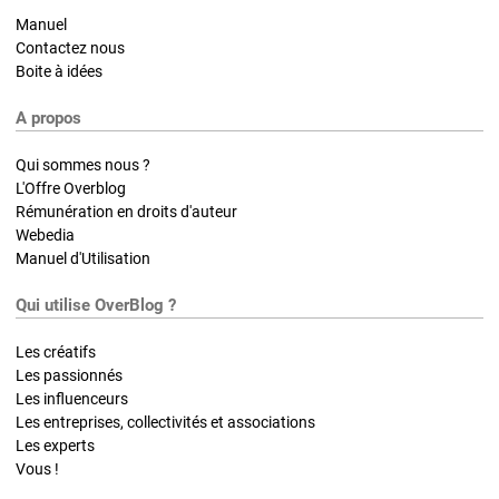
Manuel
Contactez nous
Boite à idées
A propos
Qui sommes nous ?
L'Offre Overblog
Rémunération en droits d'auteur
Webedia
Manuel d'Utilisation
Qui utilise OverBlog ?
Les créatifs
Les passionnés
Les influenceurs
Les entreprises, collectivités et associations
Les experts
Vous !