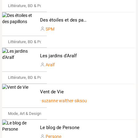
Littérature, BD & Poésie
Des étoiles et des papillons
SPM
Littérature, BD & Poésie
Les jardins d'Aralf
Aralf
Littérature, BD & Poésie
Vent de Vie
suzanne walther-siksou
Mode, Art & Design
Le blog de Persone
Persone