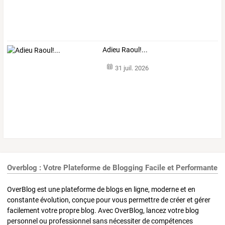
Adieu Raoul!...
31 juil. 2026
Overblog : Votre Plateforme de Blogging Facile et Performante
OverBlog est une plateforme de blogs en ligne, moderne et en
constante évolution, conçue pour vous permettre de créer et gérer
facilement votre propre blog. Avec OverBlog, lancez votre blog
personnel ou professionnel sans nécessiter de compétences