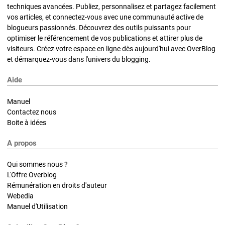
techniques avancées. Publiez, personnalisez et partagez facilement
vos articles, et connectez-vous avec une communauté active de
blogueurs passionnés. Découvrez des outils puissants pour
optimiser le référencement de vos publications et attirer plus de
visiteurs. Créez votre espace en ligne dès aujourd'hui avec OverBlog
et démarquez-vous dans l'univers du blogging.
Aide
Manuel
Contactez nous
Boite à idées
A propos
Qui sommes nous ?
L'Offre Overblog
Rémunération en droits d'auteur
Webedia
Manuel d'Utilisation