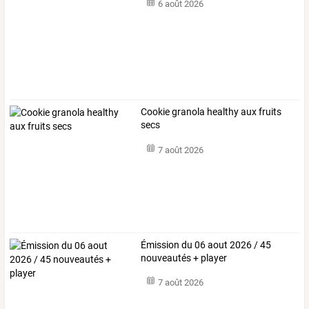
6 août 2026
Cookie granola healthy aux fruits
secs
7 août 2026
Émission du 06 aout 2026 / 45
nouveautés + player
7 août 2026