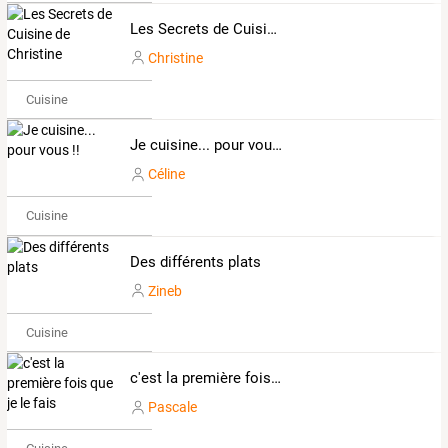
Les Secrets de Cuisine de Christine
Christine
Cuisine
Je cuisine... pour vous !!
Céline
Cuisine
Des différents plats
Zineb
Cuisine
c'est la première fois que je le fais
Pascale