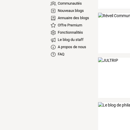
Communautés
Nouveaux blogs
Annuaire des blogs
Offre Premium
Fonctionnalités
Le blog du staff
A propos de nous
FAQ