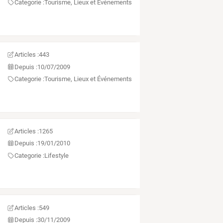
Categorie :
Tourisme, Lieux et Événements
Articles :
443
Depuis :
10/07/2009
Categorie :
Tourisme, Lieux et Événements
Articles :
1265
Depuis :
19/01/2010
Categorie :
Lifestyle
Articles :
549
Depuis :
30/11/2009