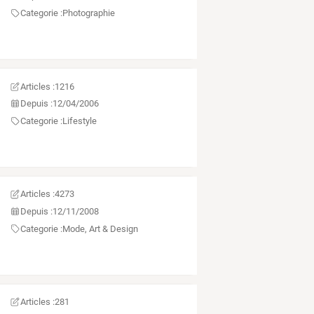
Categorie :
Photographie
Articles :
1216
Depuis :
12/04/2006
Categorie :
Lifestyle
Articles :
4273
Depuis :
12/11/2008
Categorie :
Mode, Art & Design
Articles :
281