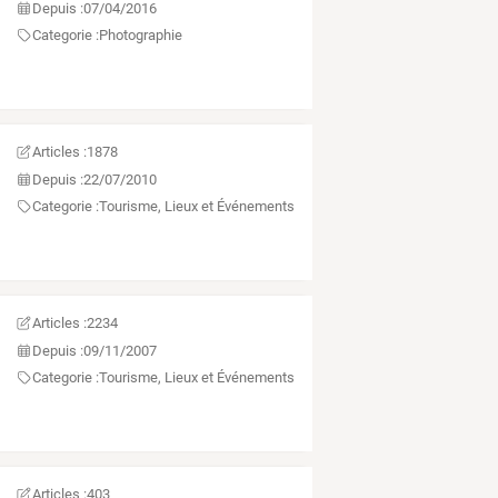
Depuis :
07/04/2016
Categorie :
Photographie
Articles :
1878
Depuis :
22/07/2010
Categorie :
Tourisme, Lieux et Événements
Articles :
2234
Depuis :
09/11/2007
Categorie :
Tourisme, Lieux et Événements
Articles :
403