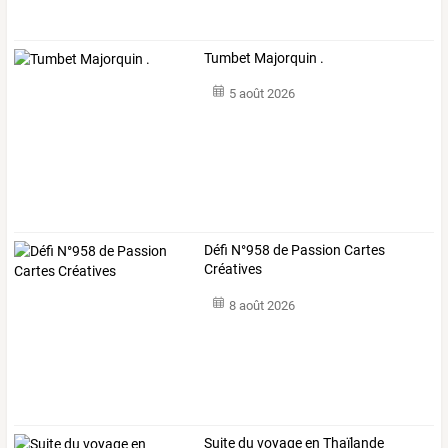
Tumbet Majorquin .
5 août 2026
Défi N°958 de Passion Cartes
Créatives
8 août 2026
Suite du voyage en Thaïlande