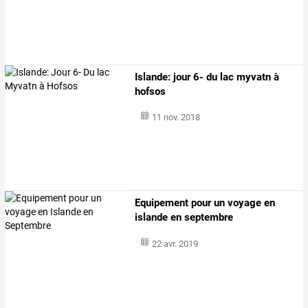
Islande: jour 6- du lac myvatn à
hofsos
11 nov. 2018
Equipement pour un voyage en
islande en septembre
22 avr. 2019