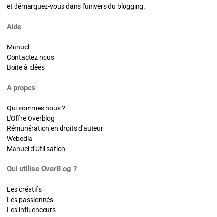
et démarquez-vous dans l'univers du blogging.
Aide
Manuel
Contactez nous
Boite à idées
A propos
Qui sommes nous ?
L'Offre Overblog
Rémunération en droits d'auteur
Webedia
Manuel d'Utilisation
Qui utilise OverBlog ?
Les créatifs
Les passionnés
Les influenceurs