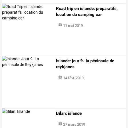
Road trip en islande: préparatifs,
location du camping car
11 mai 2019
Islande: jour 9- la péninsule de
reykjanes
14 févr. 2019
Bilan: islande
27 mars 2019