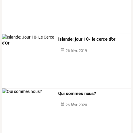
Islande: jour 10- le cerce d'or
26 févr. 2019
Qui sommes nous?
26 févr. 2020