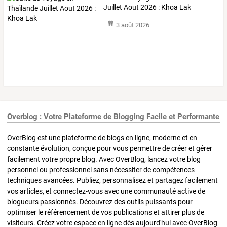
Juillet Aout 2026 : Khoa Lak
3 août 2026
Overblog : Votre Plateforme de Blogging Facile et Performante
OverBlog est une plateforme de blogs en ligne, moderne et en
constante évolution, conçue pour vous permettre de créer et gérer
facilement votre propre blog. Avec OverBlog, lancez votre blog
personnel ou professionnel sans nécessiter de compétences
techniques avancées. Publiez, personnalisez et partagez facilement
vos articles, et connectez-vous avec une communauté active de
blogueurs passionnés. Découvrez des outils puissants pour
optimiser le référencement de vos publications et attirer plus de
visiteurs. Créez votre espace en ligne dès aujourd'hui avec OverBlog