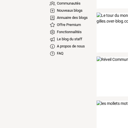
Communautés
Nouveaux blogs
Annuaire des blogs
Offre Premium
Fonctionnalités
Le blog du staff
A propos de nous
FAQ