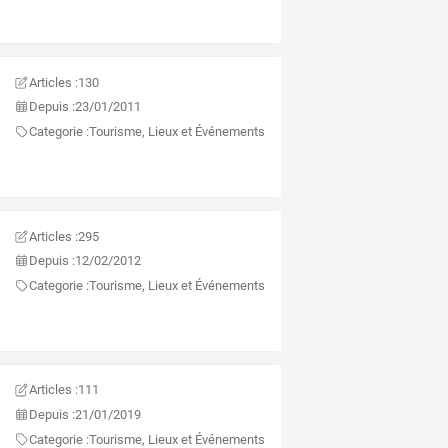
Articles :
130
Depuis :
23/01/2011
Categorie :
Tourisme, Lieux et Événements
Articles :
295
Depuis :
12/02/2012
Categorie :
Tourisme, Lieux et Événements
Articles :
111
Depuis :
21/01/2019
Categorie :
Tourisme, Lieux et Événements