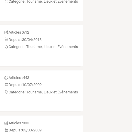
Categorie :
Tourisme, Lieux et Événements
Articles :
612
Depuis :
30/04/2013
Categorie :
Tourisme, Lieux et Événements
Articles :
443
Depuis :
10/07/2009
Categorie :
Tourisme, Lieux et Événements
Articles :
333
Depuis :
03/03/2009