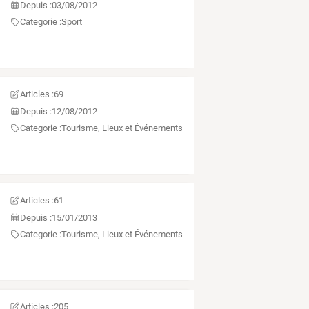
Depuis :
03/08/2012
Categorie :
Sport
Articles :
69
Depuis :
12/08/2012
Categorie :
Tourisme, Lieux et Événements
Articles :
61
Depuis :
15/01/2013
Categorie :
Tourisme, Lieux et Événements
Articles :
205