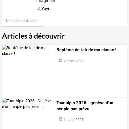
Imagin-air
Yoyo
Technologie & Science
Articles à découvrir
Baptême de l'air de ma classe !
29 mai 2026
Tour alpin 2025 - genèse d'un
périple pas prévu...
1 sept. 2025