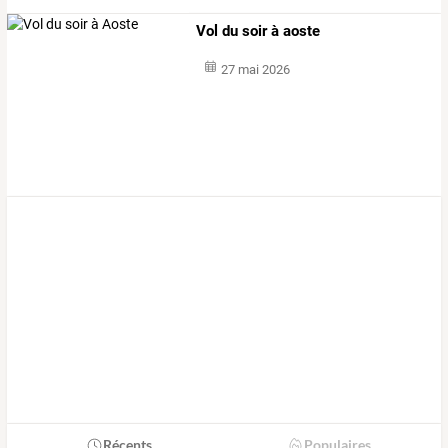
Vol du soir à aoste
27 mai 2026
Récents
Populaires