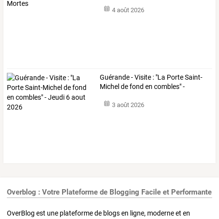
4 août 2026
Guérande
-
Visite
:
"La
Porte
Saint-
Michel
de
fond
en
combles"
-
Jeudi
…
3 août 2026
Overblog : Votre Plateforme de Blogging Facile et Performante
OverBlog est une plateforme de blogs en ligne, moderne et en