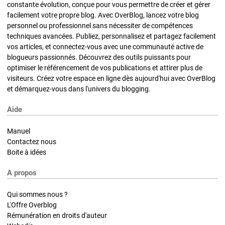
constante évolution, conçue pour vous permettre de créer et gérer
facilement votre propre blog. Avec OverBlog, lancez votre blog
personnel ou professionnel sans nécessiter de compétences
techniques avancées. Publiez, personnalisez et partagez facilement
vos articles, et connectez-vous avec une communauté active de
blogueurs passionnés. Découvrez des outils puissants pour
optimiser le référencement de vos publications et attirer plus de
visiteurs. Créez votre espace en ligne dès aujourd'hui avec OverBlog
et démarquez-vous dans l'univers du blogging.
Aide
Manuel
Contactez nous
Boite à idées
A propos
Qui sommes nous ?
L'Offre Overblog
Rémunération en droits d'auteur