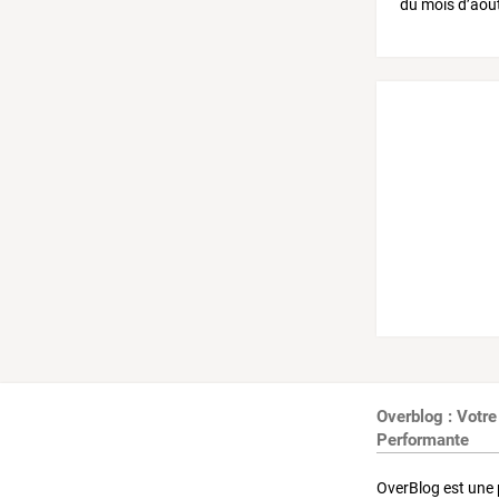
Overblog : Votre
Performante
OverBlog est une 