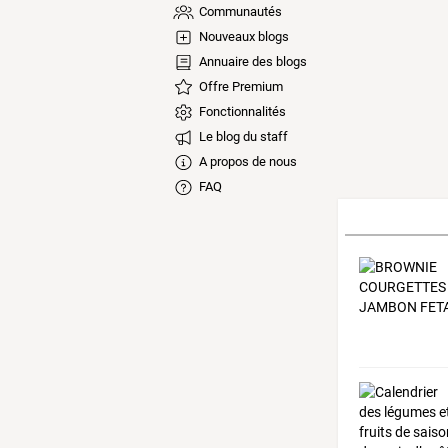
Communautés
Nouveaux blogs
Annuaire des blogs
Offre Premium
Fonctionnalités
Le blog du staff
A propos de nous
FAQ