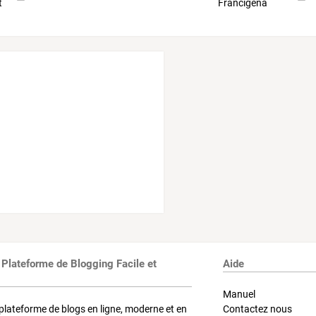
 Plateforme de Blogging Facile et
Aide
Manuel
plateforme de blogs en ligne, moderne et en
Contactez nous