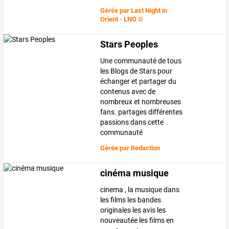
Gérée par
Last Night in
Orient - LNO ©
Stars Peoples
Une communauté de tous
les Blogs de Stars pour
échanger et partager du
contenus avec de
nombreux et nombreuses
fans. partages différentes
passions dans cette
communauté
Gérée par
Redaction
cinéma musique
cinema , la musique dans
les films les bandes
originales les avis les
nouveautée les films en