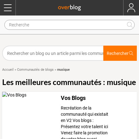
Rechercher
musique
Accueil
»
Communautés de blogs
»
Les meilleures communautés : musique
Vos Blogs
Recréation de la
communauté qui existait
en V2 Vos blogs :
Présentez votre talent ici
Venez faire la promotion