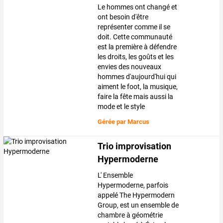
Le hommes ont changé et
ont besoin d'être
représenter comme il se
doit. Cette communauté
est la première à défendre
les droits, les goûts et les
envies des nouveaux
hommes d'aujourd'hui qui
aiment le foot, la musique,
faire la fête mais aussi la
mode et le style
Gérée par
Marcus
Trio improvisation
Hypermoderne
L' Ensemble
Hypermoderne, parfois
appelé The Hypermodern
Group, est un ensemble de
chambre à géométrie