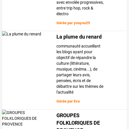
avec envolée progressives,
entre trip hop, rock &
électro
Gérée par
youyou29
La plume du renard
communauté accueillant
les blogs ayant pour
objectif de répandre la
culture (littérature,
musique, cinéma...), de
partager leurs avis,
pensées, écris et de
débattre sur les thèmes de
l'actualité
Gérée par
Eva
GROUPES
FOLKLORIQUES DE