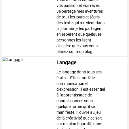
vos passion et vos rêves.
Je partage mes aventures
de tout les jours et j'écris
des texte qui me vient dans
la journée, je les partagent
en espèrent que quelques
personnes les lisent.
J'espère que vous vous
plairez sur mon blog
Langage
Le langage dans tous ses
états... S'il est outil de
communication et
d'expression, il est essentiel
à l'apprentissage de
connaissances sous
quelque forme qu'il se
manifeste. Il ouvre au jeu
de la créativité que ce soit
sur un plan figuratif, dans