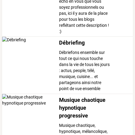
écho en vous que vous
soyez professionnels ou
pas, ici il y aura de la place
pour tous les blogs
reflétant cette description !
:)
Débriefing
Débriefons ensemble sur
tout ce qui nous touche
dans la vie de tous les jours
: actus, people, télé,
musique, cuisine... et
partageons ainsi notre
point de vue ensemble
Musique chaotique
hypnotique
progressive
Musique chaotique,
hypnotique, mélancolique,