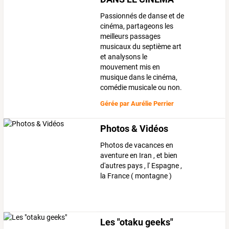
Passionnés de danse et de
cinéma, partageons les
meilleurs passages
musicaux du septième art
et analysons le
mouvement mis en
musique dans le cinéma,
comédie musicale ou non.
Gérée par
Aurélie Perrier
Photos & Vidéos
Photos de vacances en
aventure en Iran , et bien
d'autres pays , l' Espagne ,
la France ( montagne )
Les "otaku geeks"