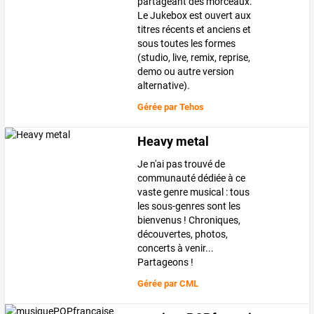
partageant des morceaux.
Le Jukebox est ouvert aux
titres récents et anciens et
sous toutes les formes
(studio, live, remix, reprise,
demo ou autre version
alternative).
Gérée par
Tehos
Heavy metal
Je n'ai pas trouvé de
communauté dédiée à ce
vaste genre musical : tous
les sous-genres sont les
bienvenus ! Chroniques,
découvertes, photos,
concerts à venir...
Partageons !
Gérée par
CML