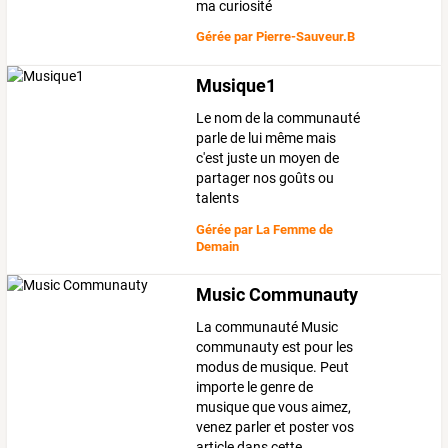
ma curiosité
Gérée par
Pierre-Sauveur.B
Musique1
Le nom de la communauté
parle de lui même mais
c'est juste un moyen de
partager nos goûts ou
talents
Gérée par
La Femme de
Demain
Music Communauty
La communauté Music
communauty est pour les
modus de musique. Peut
importe le genre de
musique que vous aimez,
venez parler et poster vos
article dans cette