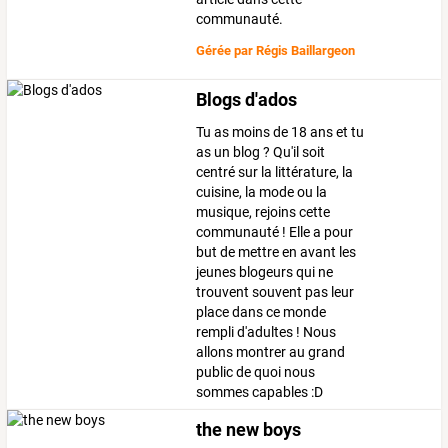
communauté.
Gérée par
Régis Baillargeon
Blogs d'ados
Tu as moins de 18 ans et tu
as un blog ? Qu'il soit
centré sur la littérature, la
cuisine, la mode ou la
musique, rejoins cette
communauté ! Elle a pour
but de mettre en avant les
jeunes blogeurs qui ne
trouvent souvent pas leur
place dans ce monde
rempli d'adultes ! Nous
allons montrer au grand
public de quoi nous
sommes capables :D
the new boys