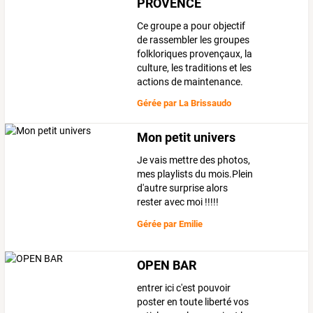
PROVENCE
Ce groupe a pour objectif
de rassembler les groupes
folkloriques provençaux, la
culture, les traditions et les
actions de maintenance.
Gérée par
La Brissaudo
Mon petit univers
Je vais mettre des photos,
mes playlists du mois.Plein
d'autre surprise alors
rester avec moi !!!!!
Gérée par
Emilie
OPEN BAR
entrer ici c'est pouvoir
poster en toute liberté vos