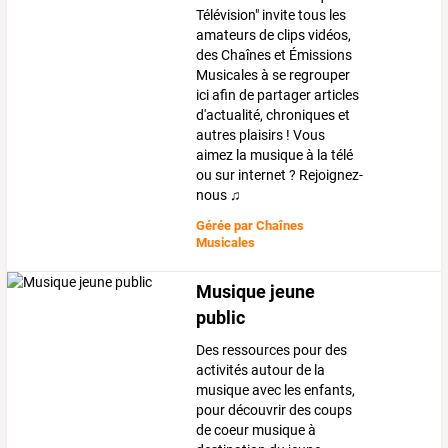
Télévision" invite tous les
amateurs de clips vidéos,
des Chaînes et Émissions
Musicales à se regrouper
ici afin de partager articles
d'actualité, chroniques et
autres plaisirs ! Vous
aimez la musique à la télé
ou sur internet ? Rejoignez-
nous ♫
Gérée par
Chaînes
Musicales
Musique jeune
public
Des ressources pour des
activités autour de la
musique avec les enfants,
pour découvrir des coups
de coeur musique à