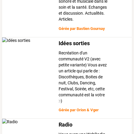
sonore et musicale dans le
soin et la santé. Echanges
et discussion. Actualités.
Articles.
Gérée par
Bastien Gournay
Idées sorties
Recréation d'un
communauté V2 (avec
petite variante) Vous avez
un article qui parle de :
Discothèques, Boites de
nuit, Clubs, Dancing,
Festival, Soirée, etc, cette
communauté est la votre
:-)
Gérée par
Orion & Vger
Radio