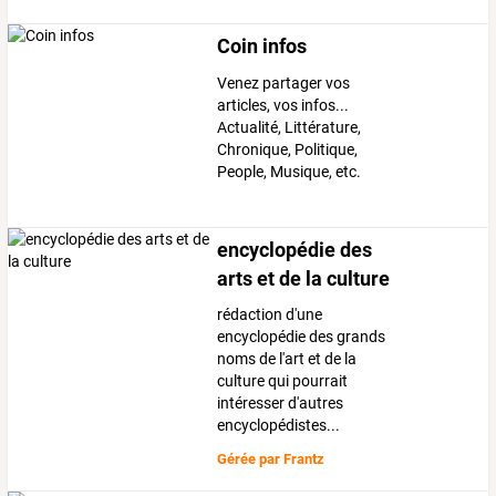
Coin infos
Venez partager vos
articles, vos infos...
Actualité, Littérature,
Chronique, Politique,
People, Musique, etc.
encyclopédie des
arts et de la culture
rédaction d'une
encyclopédie des grands
noms de l'art et de la
culture qui pourrait
intéresser d'autres
encyclopédistes...
Gérée par
Frantz