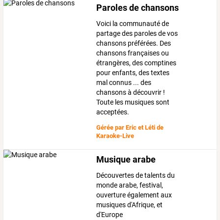
Paroles de chansons
Voici la communauté de
partage des paroles de vos
chansons préférées. Des
chansons françaises ou
étrangères, des comptines
pour enfants, des textes
mal connus ... des
chansons à découvrir !
Toute les musiques sont
acceptées.
Gérée par
Eric et Léti de
Karaoke-Live
Musique arabe
Découvertes de talents du
monde arabe, festival,
ouverture également aux
musiques d'Afrique, et
d'Europe