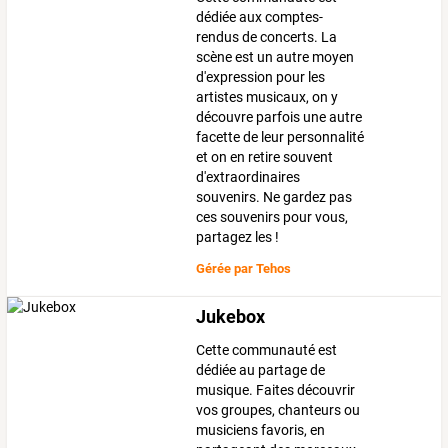
dédiée aux comptes-
rendus de concerts. La
scène est un autre moyen
d'expression pour les
artistes musicaux, on y
découvre parfois une autre
facette de leur personnalité
et on en retire souvent
d'extraordinaires
souvenirs. Ne gardez pas
ces souvenirs pour vous,
partagez les !
Gérée par
Tehos
Jukebox
Cette communauté est
dédiée au partage de
musique. Faites découvrir
vos groupes, chanteurs ou
musiciens favoris, en