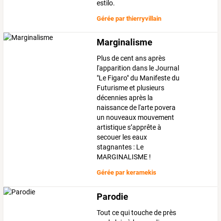
estilo.
Gérée par
thierryvillain
Marginalisme
Plus de cent ans après
l'apparition dans le Journal
"Le Figaro" du Manifeste du
Futurisme et plusieurs
décennies après la
naissance de l'arte povera
un nouveaux mouvement
artistique s’apprête à
secouer les eaux
stagnantes : Le
MARGINALISME !
Gérée par
keramekis
Parodie
Tout ce qui touche de près