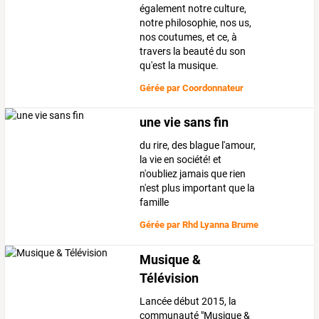
également notre culture,
notre philosophie, nos us,
nos coutumes, et ce, à
travers la beauté du son
qu'est la musique.
Gérée par
Coordonnateur
une vie sans fin
du rire, des blague l'amour,
la vie en société! et
n'oubliez jamais que rien
n'est plus important que la
famille
Gérée par
Rhd Lyanna Brume
Musique &
Télévision
Lancée début 2015, la
communauté "Musique &