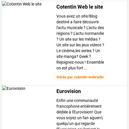
Cotentin Web le site
Vous avez un site/Blog
destiné a faire découvrir
l'actu musicale ? L'actu des
régions ? L'actu normandie
? Un site sur les médias ?
Un site sur les jeux videos ?
Le cinéma,les series ? Un
site manga? Geek ?
Rejoignez-nous ! Ensemble
on est plus fort ...
Gérée par
cotentin-webradio
Eurovision
Enfin une communauté
francophone entièrement
dédiée à l'Eurovision! Que
vous soyez un fan aguerri,
quelqu'un qui regarde