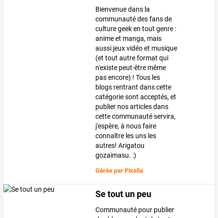
Bienvenue dans la
communauté des fans de
culture geek en tout genre :
anime et manga, mais
aussi jeux vidéo et musique
(et tout autre format qui
n'existe peut-être même
pas encore) ! Tous les
blogs rentrant dans cette
catégorie sont acceptés, et
publier nos articles dans
cette communauté servira,
j'espère, à nous faire
connaître les uns les
autres! Arigatou
gozaimasu. :)
Gérée par
Pixelia
Se tout un peu
Communauté pour publier