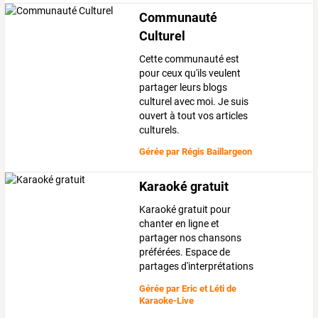
Communauté
Culturel
Cette communauté est
pour ceux qu'ils veulent
partager leurs blogs
culturel avec moi. Je suis
ouvert à tout vos articles
culturels.
Gérée par
Régis Baillargeon
Karaoké gratuit
Karaoké gratuit pour
chanter en ligne et
partager nos chansons
préférées. Espace de
partages d'interprétations
Gérée par
Eric et Léti de
Karaoke-Live