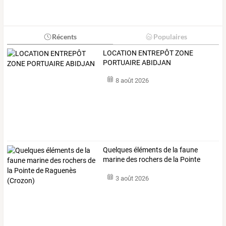
Récents
Populaires
LOCATION ENTREPÔT ZONE
PORTUAIRE ABIDJAN
8 août 2026
Quelques
éléments
de
la
faune
marine
des
rochers
de
la
Pointe
de
…
3 août 2026