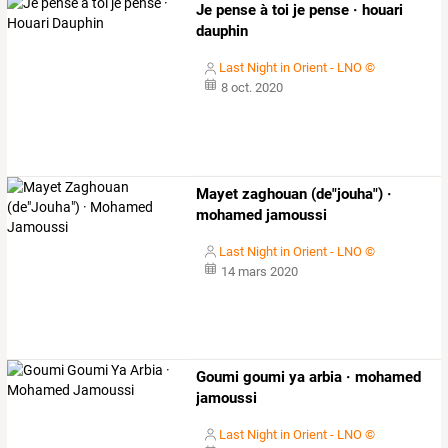
Je pense à toi je pense · houari
dauphin
Last Night in Orient - LNO ©
8 oct. 2020
Mayet zaghouan (de"jouha") ·
mohamed jamoussi
Last Night in Orient - LNO ©
14 mars 2020
Goumi goumi ya arbia · mohamed
jamoussi
Last Night in Orient - LNO ©