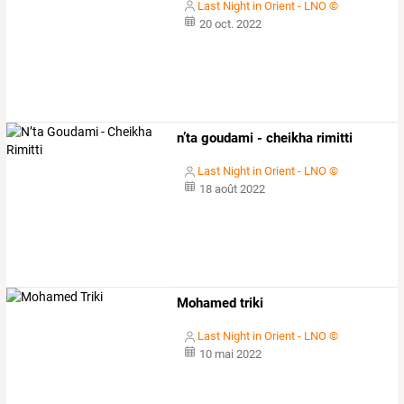
Last Night in Orient - LNO ©
20 oct. 2022
n’ta goudami - cheikha rimitti
Last Night in Orient - LNO ©
18 août 2022
Mohamed triki
Last Night in Orient - LNO ©
10 mai 2022