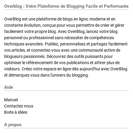
Overblog : Votre Plateforme de Blogging Facile et Performante
OverBlog est une plateforme de blogs en ligne, moderne et en
constante évolution, conçue pour vous permettre de créer et gérer
facilement votre propre blog. Avec OverBlog, lancez votre blog
personnel ou professionnel sans nécessiter de compétences
techniques avancées. Publiez, personnalisez et partagez facilement
vos articles, et connectez-vous avec une communauté active de
blogueurs passionnés. Découvrez des outils puissants pour
optimiser le référencement de vos publications et attirer plus de
visiteurs. Créez votre espace en ligne dès aujourd'hui avec OverBlog
et démarquez-vous dans l'univers du blogging.
Aide
Manuel
Contactez nous
Boite à idées
A propos