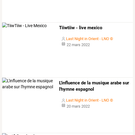
Tiiwtiiw - live mexico
Last Night in Orient - LNO ©
22 mars 2022
L'influence de la musique arabe sur
l'hymne espagnol
Last Night in Orient - LNO ©
20 mars 2022