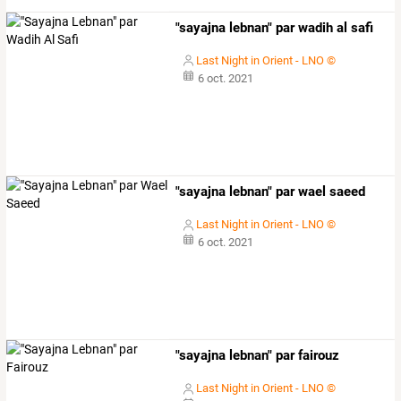
"sayajna lebnan" par wadih al safi
Last Night in Orient - LNO ©
6 oct. 2021
"sayajna lebnan" par wael saeed
Last Night in Orient - LNO ©
6 oct. 2021
"sayajna lebnan" par fairouz
Last Night in Orient - LNO ©