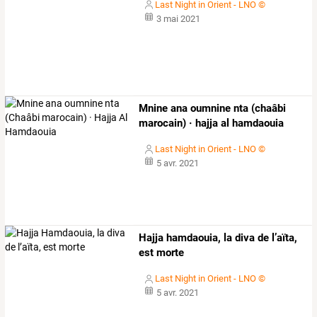
Last Night in Orient - LNO ©
3 mai 2021
Mnine ana oumnine nta (chaâbi
marocain) · hajja al hamdaouia
Last Night in Orient - LNO ©
5 avr. 2021
Hajja hamdaouia, la diva de l’aïta,
est morte
Last Night in Orient - LNO ©
5 avr. 2021