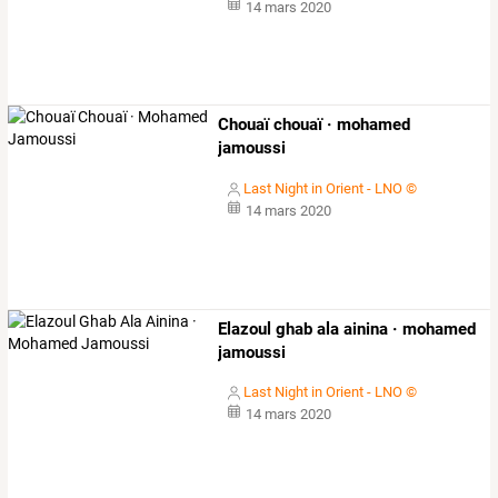
14 mars 2020
Chouaï chouaï · mohamed
jamoussi
Last Night in Orient - LNO ©
14 mars 2020
Elazoul ghab ala ainina · mohamed
jamoussi
Last Night in Orient - LNO ©
14 mars 2020