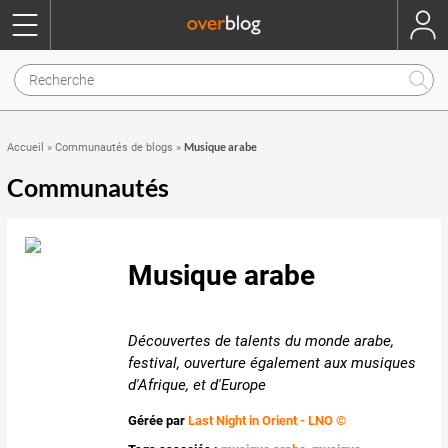
Musique arabe
Accueil
»
Communautés de blogs
»
Communautés
Musique arabe
Découvertes de talents du monde arabe,
festival, ouverture également aux musiques
d'Afrique, et d'Europe
Gérée par
Last Night in Orient - LNO ©