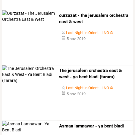
ourzazat - the jerusalem orchestra
east & west
Last Night in Orient - LNO ©
5 nov. 2019
The jerusalem orchestra east &
west - ya bent bladi (tarara)
Last Night in Orient - LNO ©
5 nov. 2019
Asmaa lamnawar - ya bent bladi