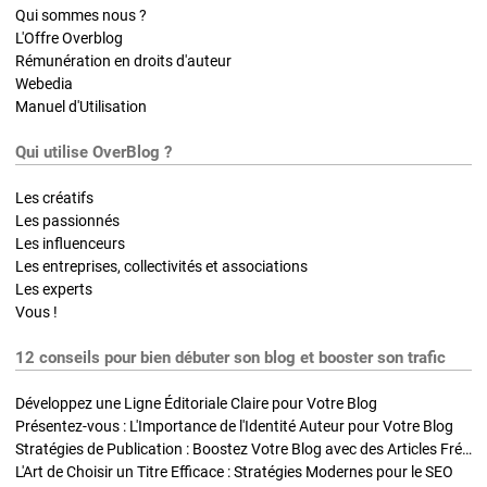
Qui sommes nous ?
L'Offre Overblog
Rémunération en droits d'auteur
Webedia
Manuel d'Utilisation
Qui utilise OverBlog ?
Les créatifs
Les passionnés
Les influenceurs
Les entreprises, collectivités et associations
Les experts
Vous !
12 conseils pour bien débuter son blog et booster son trafic
Développez une Ligne Éditoriale Claire pour Votre Blog
Présentez-vous : L'Importance de l'Identité Auteur pour Votre Blog
Stratégies de Publication : Boostez Votre Blog avec des Articles Fréquents et Exclusifs
L'Art de Choisir un Titre Efficace : Stratégies Modernes pour le SEO