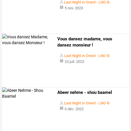
Last Night in Orient - LNO ©
5 nov. 2023
Vous dansez madame, vous
dansez monsieur !
Last Night in Orient - LNO ©
23 juil. 2023
Abeer nehme - shou baamel
Last Night in Orient - LNO ©
6 déc. 2022