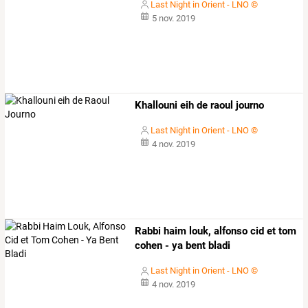
Last Night in Orient - LNO ©
5 nov. 2019
Khallouni eih de raoul journo
Last Night in Orient - LNO ©
4 nov. 2019
Rabbi haim louk, alfonso cid et tom
cohen - ya bent bladi
Last Night in Orient - LNO ©
4 nov. 2019