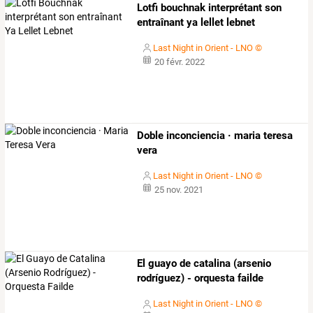
Lotfi bouchnak interprétant son
entraînant ya lellet lebnet
Last Night in Orient - LNO ©
20 févr. 2022
Doble inconciencia · maria teresa
vera
Last Night in Orient - LNO ©
25 nov. 2021
El guayo de catalina (arsenio
rodríguez) - orquesta failde
Last Night in Orient - LNO ©