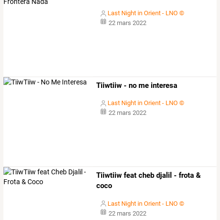
Last Night in Orient - LNO ©
22 mars 2022
Tiiwtiiw - no me interesa
Last Night in Orient - LNO ©
22 mars 2022
Tiiwtiiw feat cheb djalil - frota &
coco
Last Night in Orient - LNO ©
22 mars 2022