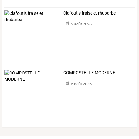
Clafoutis fraise et rhubarbe
2 août 2026
COMPOSTELLE MODERNE
5 août 2026