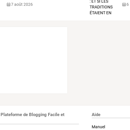
7 août 2026
6
 Plateforme de Blogging Facile et
Aide
Manuel