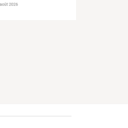
 août 2026