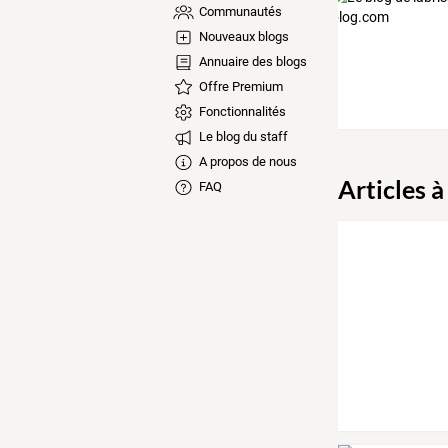
Communautés
Nouveaux blogs
Annuaire des blogs
Offre Premium
Fonctionnalités
Le blog du staff
A propos de nous
Articles à
FAQ