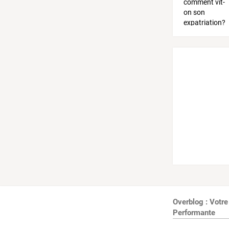
Overblog : Votre
Performante