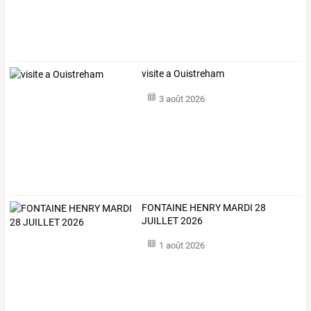
visite a Ouistreham
3 août 2026
FONTAINE HENRY MARDI 28
JUILLET 2026
1 août 2026