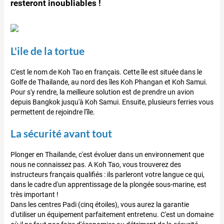
resteront inoubliables !
L'ile de la tortue
C'est le nom de Koh Tao en français. Cette île est située dans le
Golfe de Thailande, au nord des îles Koh Phangan et Koh Samui.
Pour s'y rendre, la meilleure solution est de prendre un avion
depuis Bangkok jusqu'à Koh Samui. Ensuite, plusieurs ferries vous
permettent de rejoindre l'île.
La sécurité avant tout
Plonger en Thailande, c'est évoluer dans un environnement que
nous ne connaissez pas. A Koh Tao, vous trouverez des
instructeurs français qualifiés : ils parleront votre langue ce qui,
dans le cadre d'un apprentissage de la plongée sous-marine, est
très important !
Dans les centres Padi (cinq étoiles), vous aurez la garantie
d'utiliser un équipement parfaitement entretenu. C'est un domaine