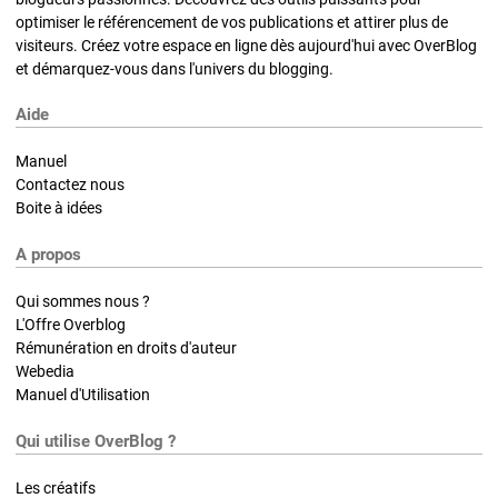
optimiser le référencement de vos publications et attirer plus de
visiteurs. Créez votre espace en ligne dès aujourd'hui avec OverBlog
et démarquez-vous dans l'univers du blogging.
Aide
Manuel
Contactez nous
Boite à idées
A propos
Qui sommes nous ?
L'Offre Overblog
Rémunération en droits d'auteur
Webedia
Manuel d'Utilisation
Qui utilise OverBlog ?
Les créatifs