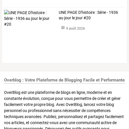
UNE PAGE D'histoire : Série - 1936
au jour le jour #20
9 août 2026
Overblog : Votre Plateforme de Blogging Facile et Performante
OverBlog est une plateforme de blogs en ligne, moderne et en
constante évolution, conçue pour vous permettre de créer et gérer
facilement votre propre blog. Avec OverBlog, lancez votre blog
personnel ou professionnel sans nécessiter de compétences
techniques avancées. Publiez, personnalisez et partagez facilement
vos articles, et connectez-vous avec une communauté active de
blogueurs passionnés. Découvrez des outils puissants pour