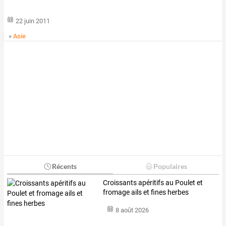
22 juin 2011
»
Asie
Récents
Populaires
Croissants apéritifs au Poulet et
fromage ails et fines herbes
8 août 2026