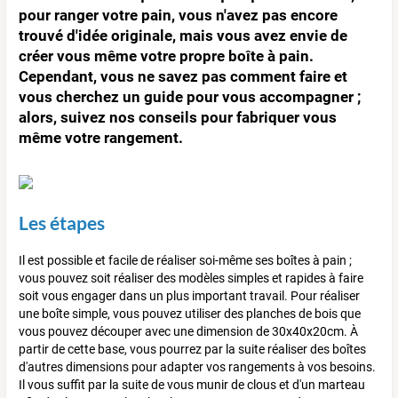
pour ranger votre pain, vous n'avez pas encore
trouvé d'idée originale, mais vous avez envie de
créer vous même votre propre boîte à pain.
Cependant, vous ne savez pas comment faire et
vous cherchez un guide pour vous accompagner ;
alors, suivez nos conseils pour fabriquer vous
même votre rangement.
Les étapes
Il est possible et facile de réaliser soi-même ses boîtes à pain ;
vous pouvez soit réaliser des modèles simples et rapides à faire
soit vous engager dans un plus important travail. Pour réaliser
une boîte simple, vous pouvez utiliser des planches de bois que
vous pouvez découper avec une dimension de 30x40x20cm. À
partir de cette base, vous pourrez par la suite réaliser des boîtes
d'autres dimensions pour adapter vos rangements à vos besoins.
Il vous suffit par la suite de vous munir de clous et d'un marteau