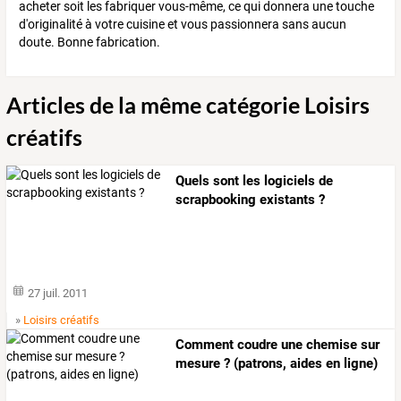
acheter soit les fabriquer vous-même, ce qui donnera une touche
d'originalité à votre cuisine et vous passionnera sans aucun
doute. Bonne fabrication.
Articles de la même catégorie Loisirs
créatifs
Quels sont les logiciels de
scrapbooking existants ?
27 juil. 2011
»
Loisirs créatifs
Comment coudre une chemise sur
mesure ? (patrons, aides en ligne)