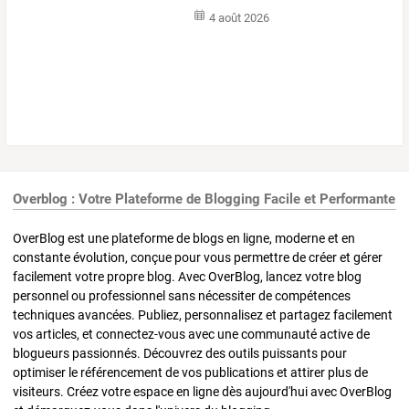
4 août 2026
Overblog : Votre Plateforme de Blogging Facile et Performante
OverBlog est une plateforme de blogs en ligne, moderne et en
constante évolution, conçue pour vous permettre de créer et gérer
facilement votre propre blog. Avec OverBlog, lancez votre blog
personnel ou professionnel sans nécessiter de compétences
techniques avancées. Publiez, personnalisez et partagez facilement
vos articles, et connectez-vous avec une communauté active de
blogueurs passionnés. Découvrez des outils puissants pour
optimiser le référencement de vos publications et attirer plus de
visiteurs. Créez votre espace en ligne dès aujourd'hui avec OverBlog