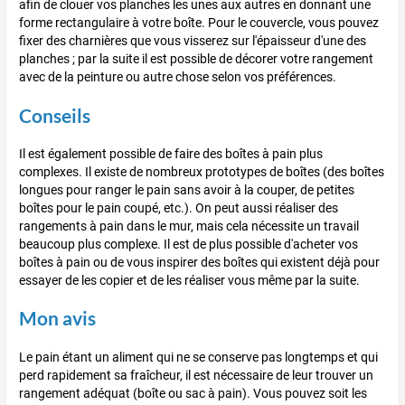
afin de clouer vos planches les unes aux autres en donnant une
forme rectangulaire à votre boîte. Pour le couvercle, vous pouvez
fixer des charnières que vous visserez sur l'épaisseur d'une des
planches ; par la suite il est possible de décorer votre rangement
avec de la peinture ou autre chose selon vos préférences.
Conseils
Il est également possible de faire des boîtes à pain plus
complexes. Il existe de nombreux prototypes de boîtes (des boîtes
longues pour ranger le pain sans avoir à la couper, de petites
boîtes pour le pain coupé, etc.). On peut aussi réaliser des
rangements à pain dans le mur, mais cela nécessite un travail
beaucoup plus complexe. Il est de plus possible d'acheter vos
boîtes à pain ou de vous inspirer des boîtes qui existent déjà pour
essayer de les copier et de les réaliser vous même par la suite.
Mon avis
Le pain étant un aliment qui ne se conserve pas longtemps et qui
perd rapidement sa fraîcheur, il est nécessaire de leur trouver un
rangement adéquat (boîte ou sac à pain). Vous pouvez soit les