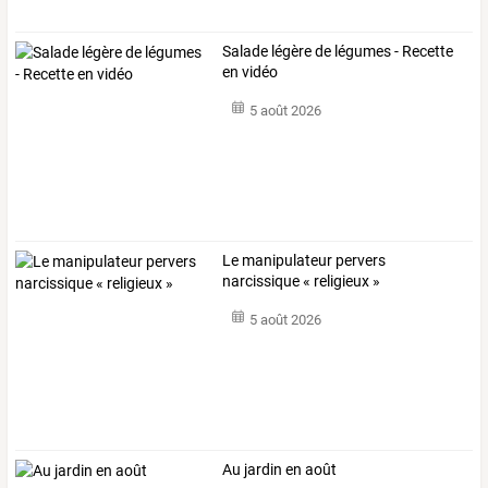
Salade légère de légumes - Recette
en vidéo
5 août 2026
Le manipulateur pervers
narcissique « religieux »
5 août 2026
Au jardin en août