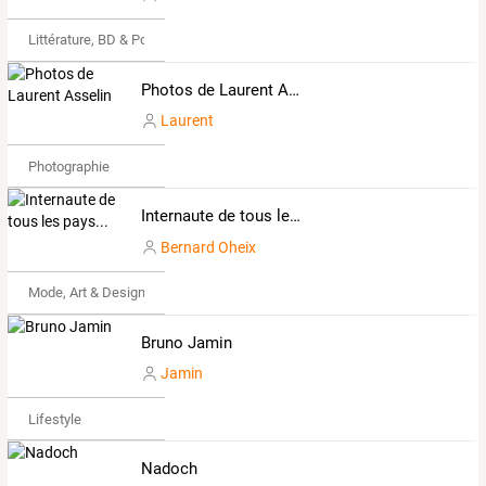
Littérature, BD & Poésie
Photos de Laurent Asselin
Laurent
Photographie
Internaute de tous les pays...
Bernard Oheix
Mode, Art & Design
Bruno Jamin
Jamin
Lifestyle
Nadoch