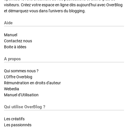
visiteurs. Créez votre espace en ligne dès aujourd'hui avec OverBlog
et démarquez-vous dans l'univers du blogging.
Aide
Manuel
Contactez nous
Boite à idées
A propos
Qui sommes nous ?
L'Offre Overblog
Rémunération en droits d'auteur
Webedia
Manuel d'Utilisation
Qui utilise OverBlog ?
Les créatifs
Les passionnés