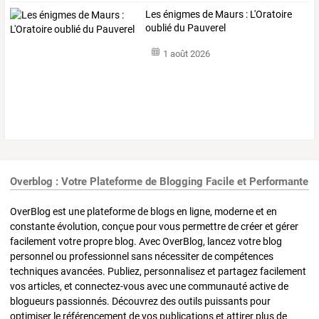
Les énigmes de Maurs : L'Oratoire
oublié du Pauverel
1 août 2026
Overblog : Votre Plateforme de Blogging Facile et Performante
OverBlog est une plateforme de blogs en ligne, moderne et en
constante évolution, conçue pour vous permettre de créer et gérer
facilement votre propre blog. Avec OverBlog, lancez votre blog
personnel ou professionnel sans nécessiter de compétences
techniques avancées. Publiez, personnalisez et partagez facilement
vos articles, et connectez-vous avec une communauté active de
blogueurs passionnés. Découvrez des outils puissants pour
optimiser le référencement de vos publications et attirer plus de