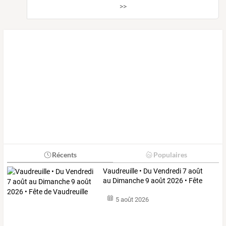
>>
Récents
Populaires
Vaudreuille
•
Du
Vendredi
7
août
au
Dimanche
9
août
2026
•
Fête
de
…
5 août 2026