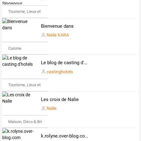
Tourisme, Lieux et Événements
Bienvenue dans
Naila KARA
Cuisine
Le blog de casting d'hotels
castinghotels
Tourisme, Lieux et Événements
Les croix de Nalie
Nalie
Maison, Déco & Bricolage
k.rolyne.over-blog.com