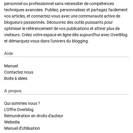
personnel ou professionnel sans nécessiter de compétences
techniques avancées. Publiez, personnalisez et partagez facilement
vos articles, et connectez-vous avec une communauté active de
blogueurs passionnés. Découvrez des outils puissants pour
optimiser le référencement de vos publications et attirer plus de
visiteurs. Créez votre espace en ligne dès aujourd'hui avec OverBlog
et démarquez-vous dans l'univers du blogging.
Aide
Manuel
Contactez nous
Boite à idées
A propos
Qui sommes nous ?
L'Offre Overblog
Rémunération en droits d'auteur
Webedia
Manuel d'Utilisation