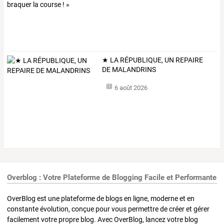
★ LA RÉPUBLIQUE, UN REPAIRE
DE MALANDRINS
6 août 2026
Overblog : Votre Plateforme de Blogging Facile et Performante
OverBlog est une plateforme de blogs en ligne, moderne et en
constante évolution, conçue pour vous permettre de créer et gérer
facilement votre propre blog. Avec OverBlog, lancez votre blog