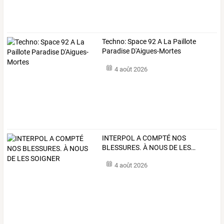
Techno: Space 92 A La Paillote
Paradise D'Aigues-Mortes
4 août 2026
INTERPOL
A
COMPTÉ
NOS
BLESSURES.
À
NOUS
DE
LES
…
4 août 2026