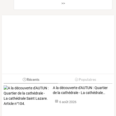
>>
Récents
Populaires
A
la
découverte
d'AUTUN
:
Quartier
de
la
cathédrale
-
La
cathédrale
…
6 août 2026