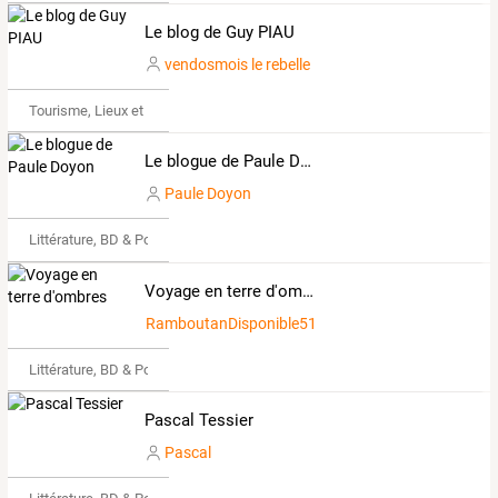
Le blog de Guy PIAU
vendosmois le rebelle
Tourisme, Lieux et Événements
Le blogue de Paule Doyon
Paule Doyon
Littérature, BD & Poésie
Voyage en terre d'ombres
RamboutanDisponible516844
Littérature, BD & Poésie
Pascal Tessier
Pascal