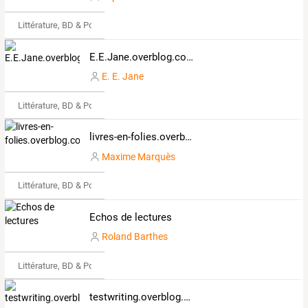
Littérature, BD & Poésie
E.E.Jane.overblog.com
E. E. Jane
Littérature, BD & Poésie
livres-en-folies.overblog.com
Maxime Marquès
Littérature, BD & Poésie
Echos de lectures
Roland Barthes
Littérature, BD & Poésie
testwriting.overblog.com