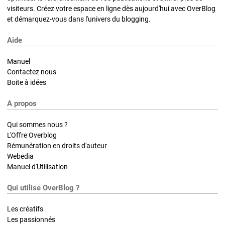
visiteurs. Créez votre espace en ligne dès aujourd'hui avec OverBlog
et démarquez-vous dans l'univers du blogging.
Aide
Manuel
Contactez nous
Boite à idées
A propos
Qui sommes nous ?
L'Offre Overblog
Rémunération en droits d'auteur
Webedia
Manuel d'Utilisation
Qui utilise OverBlog ?
Les créatifs
Les passionnés