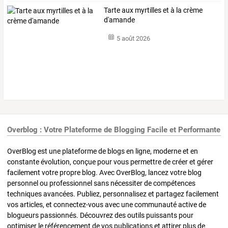
Tarte aux myrtilles et à la crème
d'amande
5 août 2026
Overblog : Votre Plateforme de Blogging Facile et Performante
OverBlog est une plateforme de blogs en ligne, moderne et en
constante évolution, conçue pour vous permettre de créer et gérer
facilement votre propre blog. Avec OverBlog, lancez votre blog
personnel ou professionnel sans nécessiter de compétences
techniques avancées. Publiez, personnalisez et partagez facilement
vos articles, et connectez-vous avec une communauté active de
blogueurs passionnés. Découvrez des outils puissants pour
optimiser le référencement de vos publications et attirer plus de