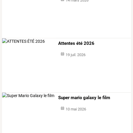
14 mars 2026
Attentes été 2026
19 juil. 2026
Super mario galaxy le film
10 mai 2026