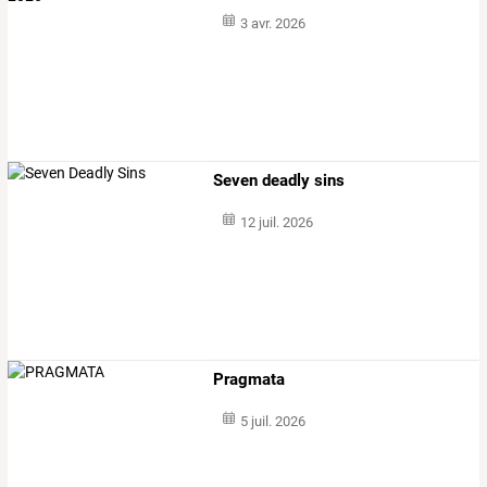
3 avr. 2026
Seven deadly sins
12 juil. 2026
Pragmata
5 juil. 2026