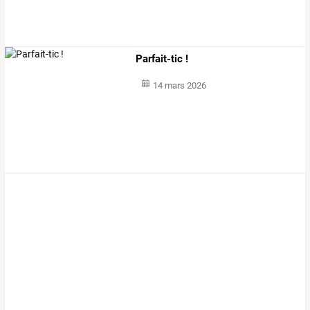
Parfait-tic !
14 mars 2026