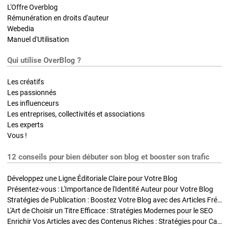
L'Offre Overblog
Rémunération en droits d'auteur
Webedia
Manuel d'Utilisation
Qui utilise OverBlog ?
Les créatifs
Les passionnés
Les influenceurs
Les entreprises, collectivités et associations
Les experts
Vous !
12 conseils pour bien débuter son blog et booster son trafic
Développez une Ligne Éditoriale Claire pour Votre Blog
Présentez-vous : L'Importance de l'Identité Auteur pour Votre Blog
Stratégies de Publication : Boostez Votre Blog avec des Articles Fréquents et Exclusifs
L'Art de Choisir un Titre Efficace : Stratégies Modernes pour le SEO
Enrichir Vos Articles avec des Contenus Riches : Stratégies pour Captiver et Optimiser