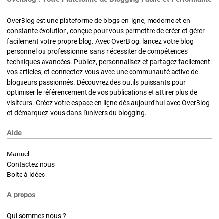
OverBlog est une plateforme de blogs en ligne, moderne et en
constante évolution, conçue pour vous permettre de créer et gérer
facilement votre propre blog. Avec OverBlog, lancez votre blog
personnel ou professionnel sans nécessiter de compétences
techniques avancées. Publiez, personnalisez et partagez facilement
vos articles, et connectez-vous avec une communauté active de
blogueurs passionnés. Découvrez des outils puissants pour
optimiser le référencement de vos publications et attirer plus de
visiteurs. Créez votre espace en ligne dès aujourd'hui avec OverBlog
et démarquez-vous dans l'univers du blogging.
Aide
Manuel
Contactez nous
Boite à idées
A propos
Qui sommes nous ?