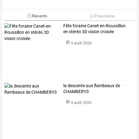
Récents
Populaires
Fête foraine Canet-en-Roussillon
en stéréo 3D vision croisée
6 août 2026
la descente aux flambeaux de
CHAMBERY3
6 août 2026