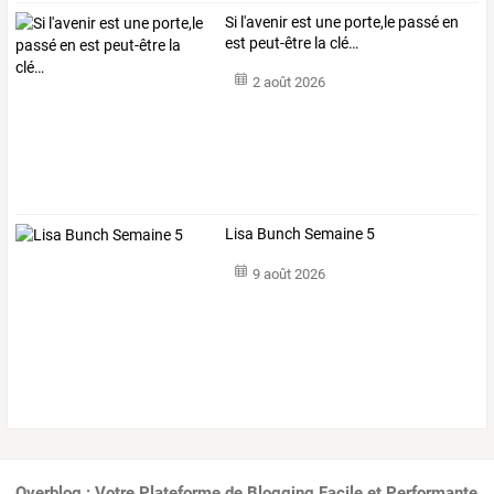
Si l'avenir est une porte,le passé en
est peut-être la clé…
2 août 2026
Lisa Bunch Semaine 5
9 août 2026
Overblog : Votre Plateforme de Blogging Facile et Performante