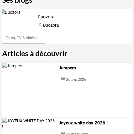
Duozora
Duozora
Films, TV & Vidéos
Articles à découvrir
Jumpers
26 avr. 2026
Joyeux white day 2026 !