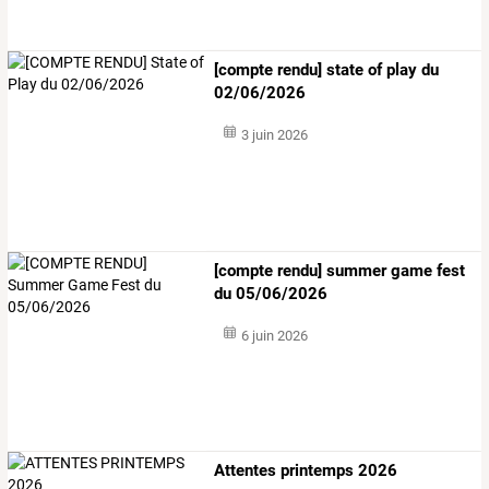
[compte rendu] state of play du
02/06/2026
3 juin 2026
[compte rendu] summer game fest
du 05/06/2026
6 juin 2026
Attentes printemps 2026