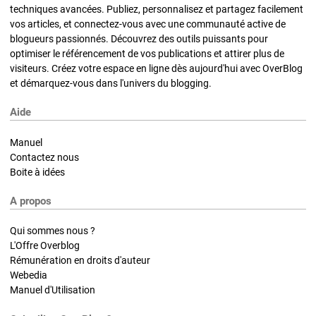
techniques avancées. Publiez, personnalisez et partagez facilement
vos articles, et connectez-vous avec une communauté active de
blogueurs passionnés. Découvrez des outils puissants pour
optimiser le référencement de vos publications et attirer plus de
visiteurs. Créez votre espace en ligne dès aujourd'hui avec OverBlog
et démarquez-vous dans l'univers du blogging.
Aide
Manuel
Contactez nous
Boite à idées
A propos
Qui sommes nous ?
L'Offre Overblog
Rémunération en droits d'auteur
Webedia
Manuel d'Utilisation