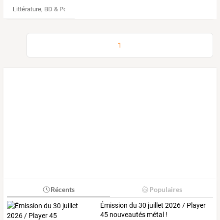
Littérature, BD & Poésie
1
Récents
Populaires
Émission du 30 juillet 2026 / Player
45 nouveautés métal !