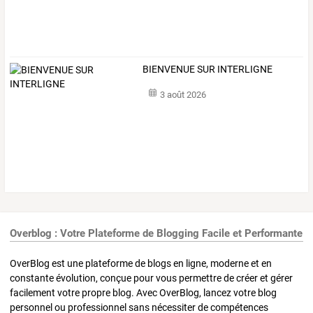
BIENVENUE SUR INTERLIGNE
3 août 2026
Overblog : Votre Plateforme de Blogging Facile et Performante
OverBlog est une plateforme de blogs en ligne, moderne et en
constante évolution, conçue pour vous permettre de créer et gérer
facilement votre propre blog. Avec OverBlog, lancez votre blog
personnel ou professionnel sans nécessiter de compétences