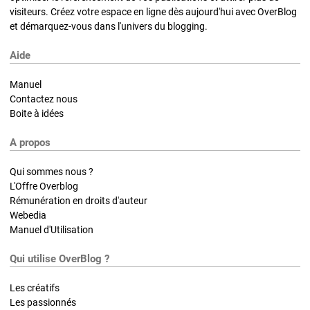
visiteurs. Créez votre espace en ligne dès aujourd'hui avec OverBlog
et démarquez-vous dans l'univers du blogging.
Aide
Manuel
Contactez nous
Boite à idées
A propos
Qui sommes nous ?
L'Offre Overblog
Rémunération en droits d'auteur
Webedia
Manuel d'Utilisation
Qui utilise OverBlog ?
Les créatifs
Les passionnés