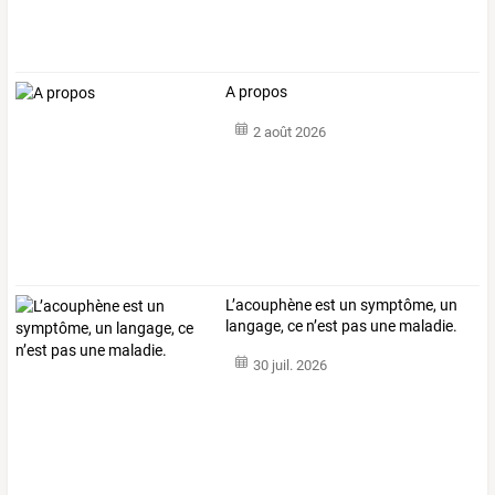
A propos
2 août 2026
L’acouphène est un symptôme, un
langage, ce n’est pas une maladie.
30 juil. 2026