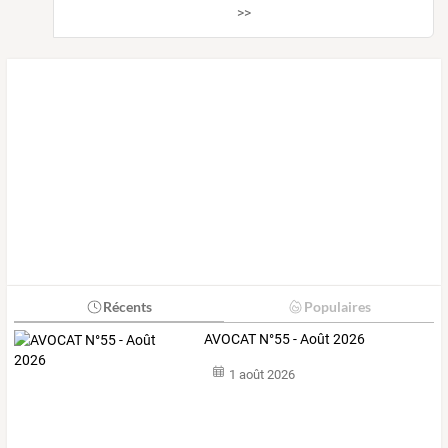
>>
Récents
Populaires
AVOCAT N°55 - Août 2026
1 août 2026