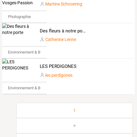
Martine Schnoering
Photographie
Des fleurs à notre porte
Catherine Lenne
Environnement & Bio
LES PERDIGONES
les perdigones
Environnement & Bio
1
>