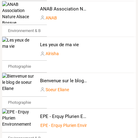
ANAB Association Nature Alsace Bossue
ANAB
Environnement & Bio
Les yeux de ma vie
Alrisha
Photographie
Bienvenue sur le blog de soeur Eliane
Soeur Eliane
Photographie
EPE - Erquy Plurien Environnement
EPE - Erquy Plurien Environnement