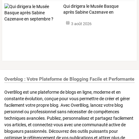
Qui dirigera le Musée Basque
après Sabine Cazenave en
septembre ?
3 août 2026
Overblog : Votre Plateforme de Blogging Facile et Performante
OverBlog est une plateforme de blogs en ligne, moderne et en
constante évolution, conçue pour vous permettre de créer et gérer
facilement votre propre blog. Avec OverBlog, lancez votre blog
personnel ou professionnel sans nécessiter de compétences
techniques avancées. Publiez, personnalisez et partagez facilement
vos articles, et connectez-vous avec une communauté active de
blogueurs passionnés. Découvrez des outils puissants pour
optimiser le référencement de vos publications et attirer plus de