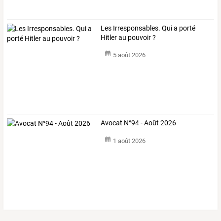
Les Irresponsables. Qui a porté
Hitler au pouvoir ?
5 août 2026
Avocat N°94 - Août 2026
1 août 2026