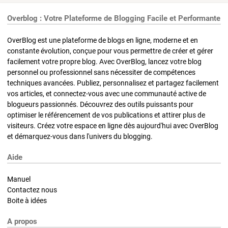
Overblog : Votre Plateforme de Blogging Facile et Performante
OverBlog est une plateforme de blogs en ligne, moderne et en
constante évolution, conçue pour vous permettre de créer et gérer
facilement votre propre blog. Avec OverBlog, lancez votre blog
personnel ou professionnel sans nécessiter de compétences
techniques avancées. Publiez, personnalisez et partagez facilement
vos articles, et connectez-vous avec une communauté active de
blogueurs passionnés. Découvrez des outils puissants pour
optimiser le référencement de vos publications et attirer plus de
visiteurs. Créez votre espace en ligne dès aujourd'hui avec OverBlog
et démarquez-vous dans l'univers du blogging.
Aide
Manuel
Contactez nous
Boite à idées
A propos