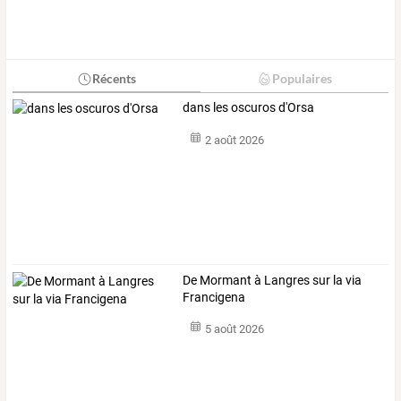
Récents
Populaires
dans les oscuros d'Orsa
2 août 2026
De Mormant à Langres sur la via
Francigena
5 août 2026