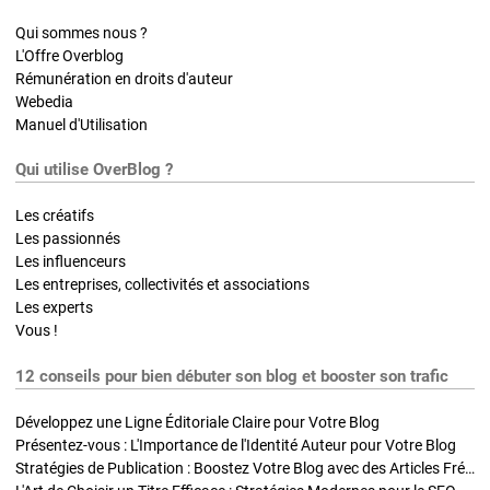
Qui sommes nous ?
L'Offre Overblog
Rémunération en droits d'auteur
Webedia
Manuel d'Utilisation
Qui utilise OverBlog ?
Les créatifs
Les passionnés
Les influenceurs
Les entreprises, collectivités et associations
Les experts
Vous !
12 conseils pour bien débuter son blog et booster son trafic
Développez une Ligne Éditoriale Claire pour Votre Blog
Présentez-vous : L'Importance de l'Identité Auteur pour Votre Blog
Stratégies de Publication : Boostez Votre Blog avec des Articles Fréquents et Exclusifs