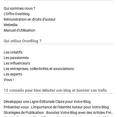
Qui sommes nous ?
L'Offre Overblog
Rémunération en droits d'auteur
Webedia
Manuel d'Utilisation
Qui utilise OverBlog ?
Les créatifs
Les passionnés
Les influenceurs
Les entreprises, collectivités et associations
Les experts
Vous !
12 conseils pour bien débuter son blog et booster son trafic
Développez une Ligne Éditoriale Claire pour Votre Blog
Présentez-vous : L'Importance de l'Identité Auteur pour Votre Blog
Stratégies de Publication : Boostez Votre Blog avec des Articles Fréquents et Exclusifs