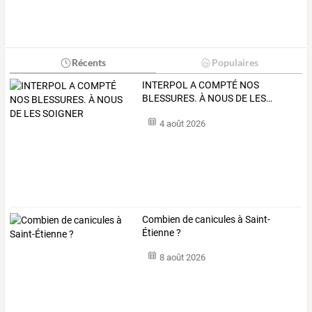
Récents
Populaires
INTERPOL
A
COMPTÉ
NOS
BLESSURES.
À
NOUS
DE
LES
…
4 août 2026
Combien de canicules à Saint-
Étienne ?
8 août 2026