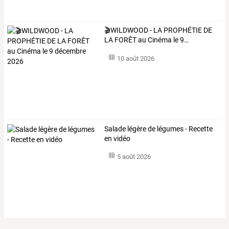
🎬WILDWOOD
-
LA
PROPHÉTIE
DE
LA
FORÊT
au
Cinéma
le
9
…
10 août 2026
Salade légère de légumes - Recette
en vidéo
5 août 2026