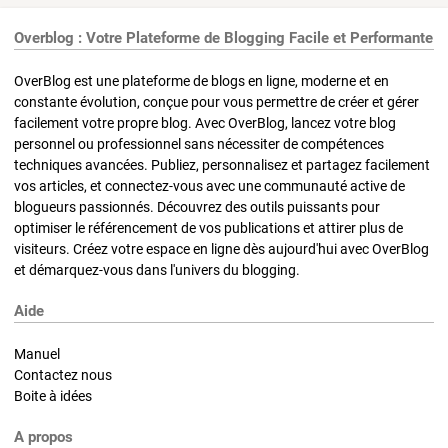
Overblog : Votre Plateforme de Blogging Facile et Performante
OverBlog est une plateforme de blogs en ligne, moderne et en
constante évolution, conçue pour vous permettre de créer et gérer
facilement votre propre blog. Avec OverBlog, lancez votre blog
personnel ou professionnel sans nécessiter de compétences
techniques avancées. Publiez, personnalisez et partagez facilement
vos articles, et connectez-vous avec une communauté active de
blogueurs passionnés. Découvrez des outils puissants pour
optimiser le référencement de vos publications et attirer plus de
visiteurs. Créez votre espace en ligne dès aujourd'hui avec OverBlog
et démarquez-vous dans l'univers du blogging.
Aide
Manuel
Contactez nous
Boite à idées
A propos