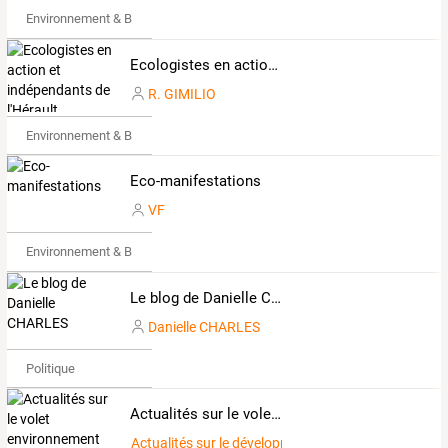
Environnement & Bio
Ecologistes en action et indépendants de l'Hérault
R. GIMILIO
Environnement & Bio
Eco-manifestations
VF
Environnement & Bio
Le blog de Danielle CHARLES
Danielle CHARLES
Politique
Actualités sur le volet environnement du développement durable
Actualités sur le développement durable