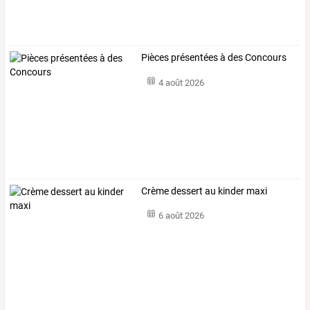
Pièces présentées à des Concours
4 août 2026
Crème dessert au kinder maxi
6 août 2026