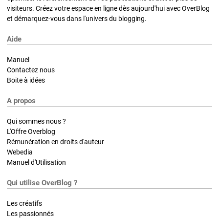
visiteurs. Créez votre espace en ligne dès aujourd'hui avec OverBlog
et démarquez-vous dans l'univers du blogging.
Aide
Manuel
Contactez nous
Boite à idées
A propos
Qui sommes nous ?
L'Offre Overblog
Rémunération en droits d'auteur
Webedia
Manuel d'Utilisation
Qui utilise OverBlog ?
Les créatifs
Les passionnés