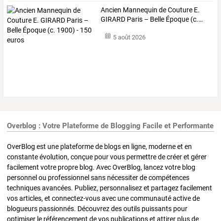
Ancien
Mannequin
de
Couture
E.
GIRARD
Paris
–
Belle
Époque
(c.
…
5 août 2026
Overblog : Votre Plateforme de Blogging Facile et Performante
OverBlog est une plateforme de blogs en ligne, moderne et en
constante évolution, conçue pour vous permettre de créer et gérer
facilement votre propre blog. Avec OverBlog, lancez votre blog
personnel ou professionnel sans nécessiter de compétences
techniques avancées. Publiez, personnalisez et partagez facilement
vos articles, et connectez-vous avec une communauté active de
blogueurs passionnés. Découvrez des outils puissants pour
optimiser le référencement de vos publications et attirer plus de