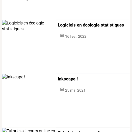
Logiciels en écologie statistiques
16 févr. 2022
Inkscape !
25 mai 2021