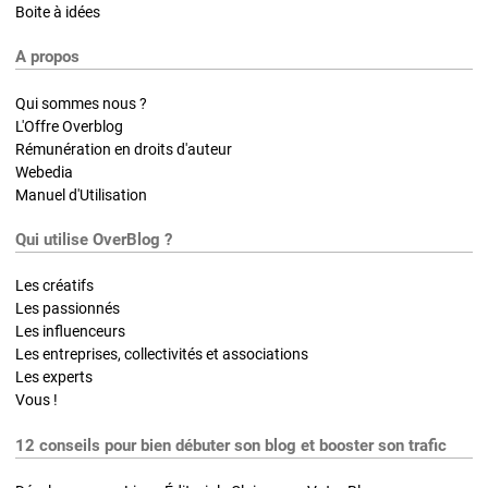
Boite à idées
A propos
Qui sommes nous ?
L'Offre Overblog
Rémunération en droits d'auteur
Webedia
Manuel d'Utilisation
Qui utilise OverBlog ?
Les créatifs
Les passionnés
Les influenceurs
Les entreprises, collectivités et associations
Les experts
Vous !
12 conseils pour bien débuter son blog et booster son trafic