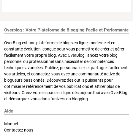
Overblog : Votre Plateforme de Blogging Facile et Performante
OverBlog est une plateforme de blogs en ligne, moderne et en
constante évolution, conçue pour vous permettre de créer et gérer
facilement votre propre blog. Avec OverBlog, lancez votre blog
personnel ou professionnel sans nécessiter de compétences
techniques avancées. Publiez, personnalisez et partagez facilement
vos articles, et connectez-vous avec une communauté active de
blogueurs passionnés. Découvrez des outils puissants pour
optimiser le référencement de vos publications et attirer plus de
visiteurs. Créez votre espace en ligne dès aujourd'hui avec OverBlog
et démarquez-vous dans l'univers du blogging.
Aide
Manuel
Contactez nous