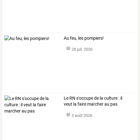
Au feu, les pompiers!
28 juil. 2026
Le RN s'occupe de la culture : il
veut la faire marcher au pas
3 août 2026