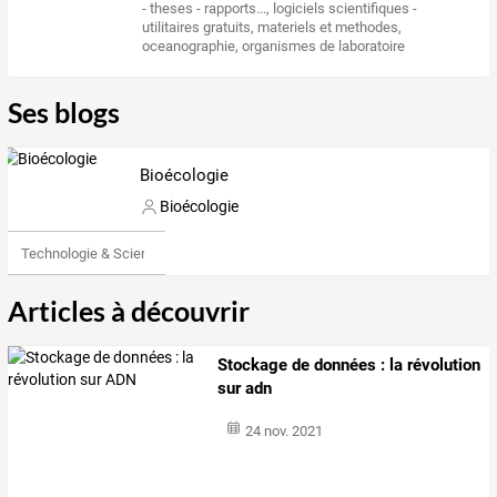
- theses - rapports...
,
logiciels scientifiques -
utilitaires gratuits
,
materiels et methodes
,
oceanographie
,
organismes de laboratoire
Ses blogs
Bioécologie
Bioécologie
Technologie & Science
Articles à découvrir
Stockage de données : la révolution
sur adn
24 nov. 2021