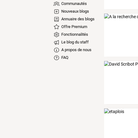
Communautés
Nouveaux blogs
Annuaire des blogs
Offre Premium
Fonctionnalités
Le blog du staff
A propos de nous
FAQ