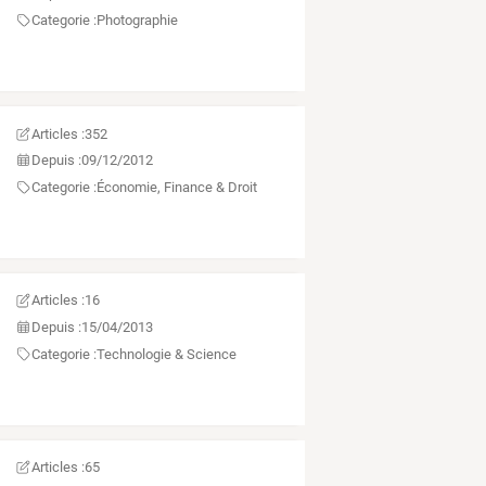
Categorie :
Photographie
Articles :
352
Depuis :
09/12/2012
Categorie :
Économie, Finance & Droit
Articles :
16
Depuis :
15/04/2013
Categorie :
Technologie & Science
Articles :
65