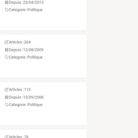
Depuis :
23/04/2013
Categorie :
Politique
Articles :
264
Depuis :
12/08/2009
Categorie :
Politique
Articles :
113
Depuis :
15/09/2008
Categorie :
Politique
Articles :
78