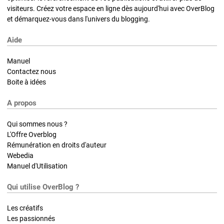
visiteurs. Créez votre espace en ligne dès aujourd'hui avec OverBlog
et démarquez-vous dans l'univers du blogging.
Aide
Manuel
Contactez nous
Boite à idées
A propos
Qui sommes nous ?
L'Offre Overblog
Rémunération en droits d'auteur
Webedia
Manuel d'Utilisation
Qui utilise OverBlog ?
Les créatifs
Les passionnés