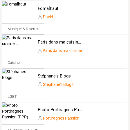
Fomalhaut
David
Musique & Divertissements
Paris dans ma cuisine...
Paris dans ma cuisine
Cuisine
Stéphane's Blogs
Stéphane's Blogs
LGBT
Photo Portiragnes Passion (PPP)
Portiragnes Passion