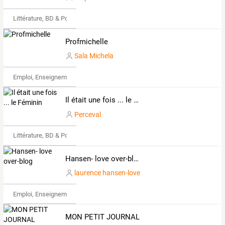
Littérature, BD & Poésie
Profmichelle
Sala Michela
Emploi, Enseignement & Etudes
Il était une fois ... le Féminin
Perceval
Littérature, BD & Poésie
Hansen- love over-blog
laurence hansen-love
Emploi, Enseignement & Etudes
MON PETIT JOURNAL