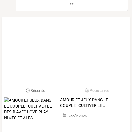
>>
Récents
Populaires
AMOUR
ET
JEUX
DANS
LE
COUPLE
:
CULTIVER
LE
…
6 août 2026