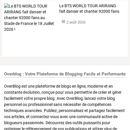
Le
BTS
WORLD
TOUR
ARIRANG
fait
danser
et
chanter
92000
fans
au
…
2 août 2026
Overblog : Votre Plateforme de Blogging Facile et Performante
OverBlog est une plateforme de blogs en ligne, moderne et en
constante évolution, conçue pour vous permettre de créer et gérer
facilement votre propre blog. Avec OverBlog, lancez votre blog
personnel ou professionnel sans nécessiter de compétences
techniques avancées. Publiez, personnalisez et partagez facilement
vos articles, et connectez-vous avec une communauté active de
blogueurs passionnés. Découvrez des outils puissants pour
optimiser le référencement de vos publications et attirer plus de