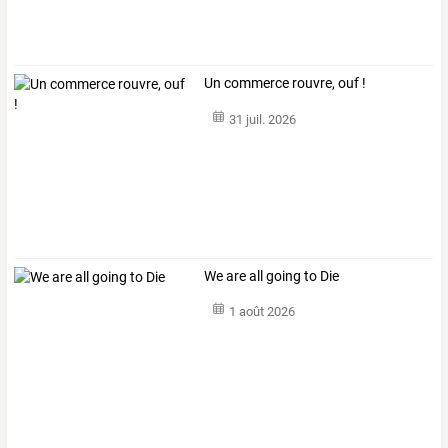
Un commerce rouvre, ouf !
31 juil. 2026
We are all going to Die
1 août 2026