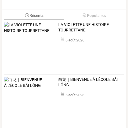
Récents
Populaires
LA VIOLETTE UNE HISTOIRE
TOURRETTANE
6 août 2026
白龙｜BIENVENUE À L'ÉCOLE BÁI
LÓNG
5 août 2026