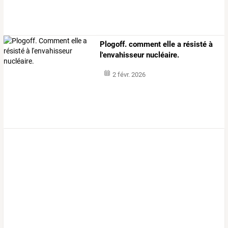
Plogoff. comment elle a résisté à
l'envahisseur nucléaire.
2 févr. 2026