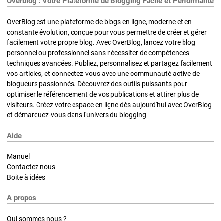
Overblog : Votre Plateforme de Blogging Facile et Performante
OverBlog est une plateforme de blogs en ligne, moderne et en
constante évolution, conçue pour vous permettre de créer et gérer
facilement votre propre blog. Avec OverBlog, lancez votre blog
personnel ou professionnel sans nécessiter de compétences
techniques avancées. Publiez, personnalisez et partagez facilement
vos articles, et connectez-vous avec une communauté active de
blogueurs passionnés. Découvrez des outils puissants pour
optimiser le référencement de vos publications et attirer plus de
visiteurs. Créez votre espace en ligne dès aujourd'hui avec OverBlog
et démarquez-vous dans l'univers du blogging.
Aide
Manuel
Contactez nous
Boite à idées
A propos
Qui sommes nous ?