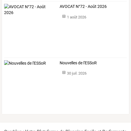
AVOCAT N°72 - Août 2026
1 août 2026
Nouvelles de l'ESSoR
30 juil. 2026