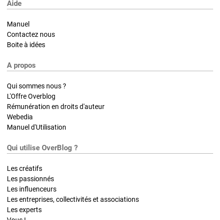
Aide
Manuel
Contactez nous
Boite à idées
A propos
Qui sommes nous ?
L'Offre Overblog
Rémunération en droits d'auteur
Webedia
Manuel d'Utilisation
Qui utilise OverBlog ?
Les créatifs
Les passionnés
Les influenceurs
Les entreprises, collectivités et associations
Les experts