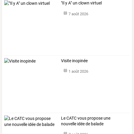
"Il y A" un clown virtuel
7 août 2026
Visite inopinée
1 août 2026
Le CATC vous propose une
nouvelle idée de balade