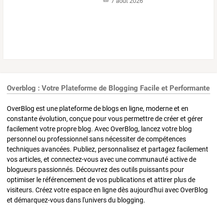
7 août 2026
Overblog : Votre Plateforme de Blogging Facile et Performante
OverBlog est une plateforme de blogs en ligne, moderne et en
constante évolution, conçue pour vous permettre de créer et gérer
facilement votre propre blog. Avec OverBlog, lancez votre blog
personnel ou professionnel sans nécessiter de compétences
techniques avancées. Publiez, personnalisez et partagez facilement
vos articles, et connectez-vous avec une communauté active de
blogueurs passionnés. Découvrez des outils puissants pour
optimiser le référencement de vos publications et attirer plus de
visiteurs. Créez votre espace en ligne dès aujourd'hui avec OverBlog
et démarquez-vous dans l'univers du blogging.