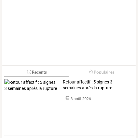
Récents
Populaires
Retour affectif : 5 signes 3
semaines après la rupture
8 août 2026