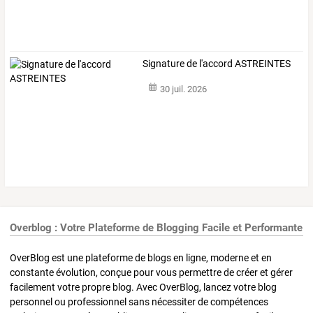
Signature de l'accord ASTREINTES
30 juil. 2026
Overblog : Votre Plateforme de Blogging Facile et Performante
OverBlog est une plateforme de blogs en ligne, moderne et en
constante évolution, conçue pour vous permettre de créer et gérer
facilement votre propre blog. Avec OverBlog, lancez votre blog
personnel ou professionnel sans nécessiter de compétences