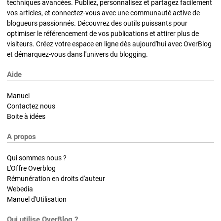
techniques avancées. Publiez, personnalisez et partagez facilement
vos articles, et connectez-vous avec une communauté active de
blogueurs passionnés. Découvrez des outils puissants pour
optimiser le référencement de vos publications et attirer plus de
visiteurs. Créez votre espace en ligne dès aujourd'hui avec OverBlog
et démarquez-vous dans l'univers du blogging.
Aide
Manuel
Contactez nous
Boite à idées
A propos
Qui sommes nous ?
L'Offre Overblog
Rémunération en droits d'auteur
Webedia
Manuel d'Utilisation
Qui utilise OverBlog ?