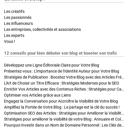
Les créatifs
Les passionnés
Les influenceurs
Les entreprises, collectivités et associations
Les experts
Vous !
12 conseils pour bien débuter son blog et booster son trafic
Développez une Ligne Éditoriale Claire pour Votre Blog
Présentez-vous : L'Importance de l'Identité Auteur pour Votre Blog
Stratégies de Publication : Boostez Votre Blog avec des Articles Fréquents et Exclusifs
L'Art de Choisir un Titre Efficace : Stratégies Modernes pour le SEO
Enrichir Vos Articles avec des Contenus Riches : Stratégies pour Captiver et Optimiser
Optimiser vos Articles grâce aux Liens
Engagez la Conversation pour Accroître la Visibilité de Votre Blog
Amplifiez la Portée de Votre Blog : Le partage est la clé du succès !
Optimisation SEO des Articles : Stratégies pour Améliorer la Visibilité de Votre Blog
Stratégies pour améliorer la visibilité de votre Blog : Annuaire et Collaborations
Pourquoi Investir dans un Nom de Domaine Personnel : Les Clés de la Réussite de Votre Blog