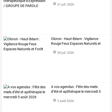
31 juil. 2026
Oloron - Haut-Béarn : Vigilance
Rouge Feux Espaces Naturels et
Forêt
30 juil. 2026
A vos agendas : Fête des miels
d’été et apithérapie le mercredi 5
août 2026
2 août 2026