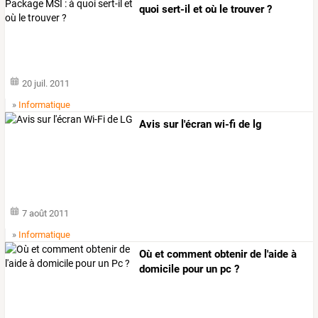
quoi sert-il et où le trouver ?
20 juil. 2011
»
Informatique
Avis sur l'écran wi-fi de lg
7 août 2011
»
Informatique
Où et comment obtenir de l'aide à
domicile pour un pc ?