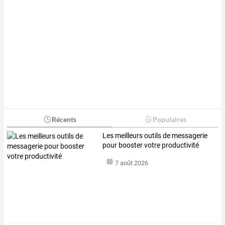
Récents
Populaires
Les meilleurs outils de messagerie
pour booster votre productivité
7 août 2026