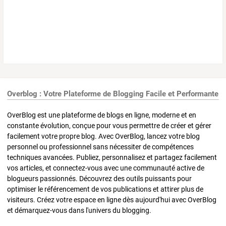
Overblog : Votre Plateforme de Blogging Facile et Performante
OverBlog est une plateforme de blogs en ligne, moderne et en
constante évolution, conçue pour vous permettre de créer et gérer
facilement votre propre blog. Avec OverBlog, lancez votre blog
personnel ou professionnel sans nécessiter de compétences
techniques avancées. Publiez, personnalisez et partagez facilement
vos articles, et connectez-vous avec une communauté active de
blogueurs passionnés. Découvrez des outils puissants pour
optimiser le référencement de vos publications et attirer plus de
visiteurs. Créez votre espace en ligne dès aujourd'hui avec OverBlog
et démarquez-vous dans l'univers du blogging.