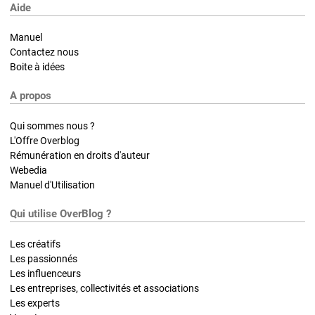
Aide
Manuel
Contactez nous
Boite à idées
A propos
Qui sommes nous ?
L'Offre Overblog
Rémunération en droits d'auteur
Webedia
Manuel d'Utilisation
Qui utilise OverBlog ?
Les créatifs
Les passionnés
Les influenceurs
Les entreprises, collectivités et associations
Les experts