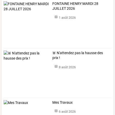
FONTAINE HENRY MARDI 28
JUILLET 2026
1 août 2026
🚨 N'attendez pas la hausse des
prix !
8 août 2026
Mes Travaux
6 août 2026