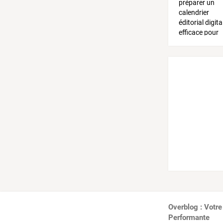
Overblog : Votre
Performante