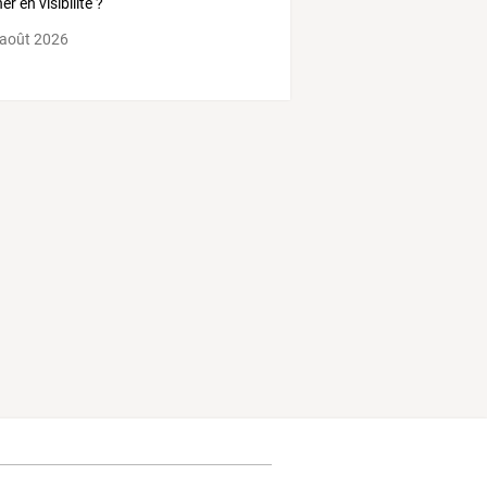
r en visibilité ?
 août 2026