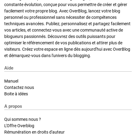
constante évolution, conçue pour vous permettre de créer et gérer
facilement votre propre blog. Avec OverBlog, lancez votre blog
personnel ou professionnel sans nécessiter de compétences
techniques avancées. Publiez, personnalisez et partagez facilement
vos articles, et connectez-vous avec une communauté active de
blogueurs passionnés. Découvrez des outils puissants pour
optimiser le référencement de vos publications et attirer plus de
visiteurs. Créez votre espace en ligne dès aujourd'hui avec OverBlog
et démarquez-vous dans l'univers du blogging.
Aide
Manuel
Contactez nous
Boite à idées
A propos
Qui sommes nous ?
L'Offre Overblog
Rémunération en droits d'auteur