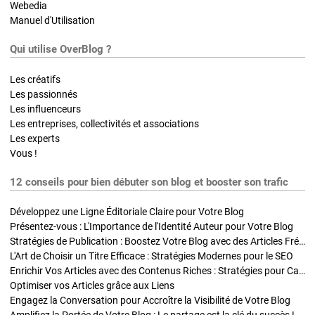
Webedia
Manuel d'Utilisation
Qui utilise OverBlog ?
Les créatifs
Les passionnés
Les influenceurs
Les entreprises, collectivités et associations
Les experts
Vous !
12 conseils pour bien débuter son blog et booster son trafic
Développez une Ligne Éditoriale Claire pour Votre Blog
Présentez-vous : L'Importance de l'Identité Auteur pour Votre Blog
Stratégies de Publication : Boostez Votre Blog avec des Articles Fréquents et Exclusifs
L'Art de Choisir un Titre Efficace : Stratégies Modernes pour le SEO
Enrichir Vos Articles avec des Contenus Riches : Stratégies pour Captiver et Optimiser
Optimiser vos Articles grâce aux Liens
Engagez la Conversation pour Accroître la Visibilité de Votre Blog