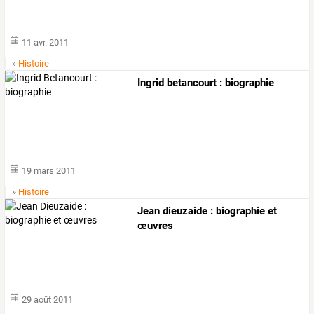
11 avr. 2011
»
Histoire
Ingrid betancourt : biographie
19 mars 2011
»
Histoire
Jean dieuzaide : biographie et
œuvres
29 août 2011