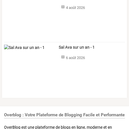
4 août 2026
Sal Ava sur un an - 1
6 août 2026
Overblog : Votre Plateforme de Blogging Facile et Performante
OverBlog est une plateforme de blogs en ligne, moderne et en