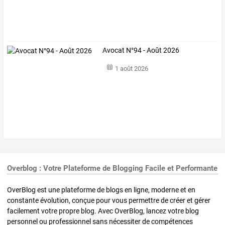
Avocat N°94 - Août 2026
1 août 2026
Overblog : Votre Plateforme de Blogging Facile et Performante
OverBlog est une plateforme de blogs en ligne, moderne et en
constante évolution, conçue pour vous permettre de créer et gérer
facilement votre propre blog. Avec OverBlog, lancez votre blog
personnel ou professionnel sans nécessiter de compétences