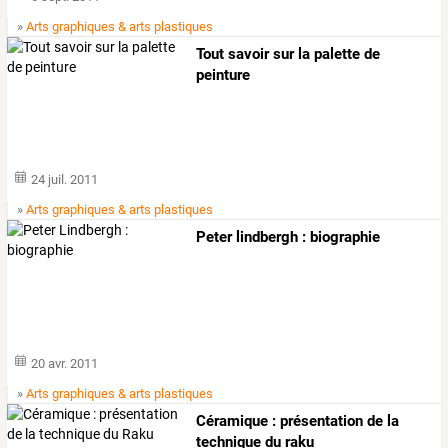
»
Arts graphiques & arts plastiques
Tout savoir sur la palette de
peinture
24 juil. 2011
»
Arts graphiques & arts plastiques
Peter lindbergh : biographie
20 avr. 2011
»
Arts graphiques & arts plastiques
Céramique : présentation de la
technique du raku