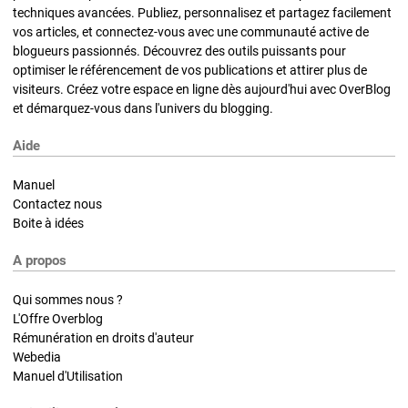
techniques avancées. Publiez, personnalisez et partagez facilement
vos articles, et connectez-vous avec une communauté active de
blogueurs passionnés. Découvrez des outils puissants pour
optimiser le référencement de vos publications et attirer plus de
visiteurs. Créez votre espace en ligne dès aujourd'hui avec OverBlog
et démarquez-vous dans l'univers du blogging.
Aide
Manuel
Contactez nous
Boite à idées
A propos
Qui sommes nous ?
L'Offre Overblog
Rémunération en droits d'auteur
Webedia
Manuel d'Utilisation