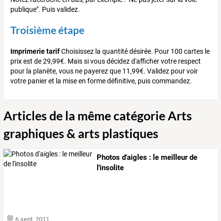
publique". Puis validez.
Troisième étape
Imprimerie tarif
Choisissez la quantité désirée. Pour 100 cartes le
prix est de 29,99€. Mais si vous décidez d'afficher votre respect
pour la planète, vous ne payerez que 11,99€. Validez pour voir
votre panier et la mise en forme définitive, puis commandez.
Articles de la même catégorie Arts
graphiques & arts plastiques
Photos d'aigles : le meilleur de
l'insolite
6 sept. 2011