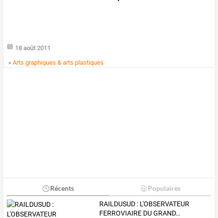
18 août 2011
»
Arts graphiques & arts plastiques
Récents
Populaires
RAILDUSUD
:
L'OBSERVATEUR
FERROVIAIRE
DU
GRAND
…