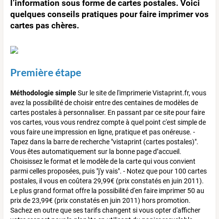
l’information sous forme de cartes postales. Voici
quelques conseils pratiques pour faire imprimer vos
cartes pas chères.
Première étape
Méthodologie simple
Sur le site de l'imprimerie Vistaprint.fr, vous
avez la possibilité de choisir entre des centaines de modèles de
cartes postales à personnaliser. En passant par ce site pour faire
vos cartes, vous vous rendrez compte à quel point c'est simple de
vous faire une impression en ligne, pratique et pas onéreuse. -
Tapez dans la barre de recherche "vistaprint (cartes postales)".
Vous êtes automatiquement sur la bonne page d’accueil.
Choisissez le format et le modèle de la carte qui vous convient
parmi celles proposées, puis "j'y vais". - Notez que pour 100 cartes
postales, il vous en coûtera 29,99€ (prix constatés en juin 2011).
Le plus grand format offre la possibilité d'en faire imprimer 50 au
prix de 23,99€ (prix constatés en juin 2011) hors promotion.
Sachez en outre que ses tarifs changent si vous opter d'afficher