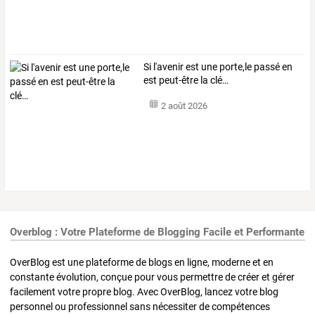
Si l'avenir est une porte,le passé en
est peut-être la clé…
2 août 2026
Overblog : Votre Plateforme de Blogging Facile et Performante
OverBlog est une plateforme de blogs en ligne, moderne et en
constante évolution, conçue pour vous permettre de créer et gérer
facilement votre propre blog. Avec OverBlog, lancez votre blog
personnel ou professionnel sans nécessiter de compétences