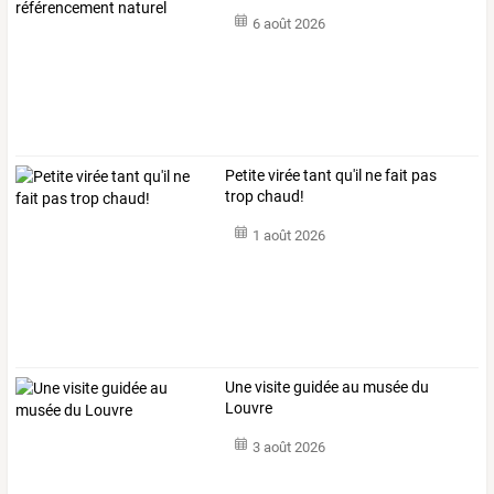
6 août 2026
Petite virée tant qu'il ne fait pas
trop chaud!
1 août 2026
Une visite guidée au musée du
Louvre
3 août 2026