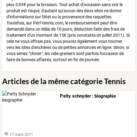
plus 5,95€ pour la livraison. Tout achat d'occasion sans voir le
produit est risqué, d'autant qu'aucun des deux sites ne donne
d'informations sur l'état ou la provenance des raquettes.
Toutefois, sur Perf-tennis.com, le remboursement peut être
demandé dans un délai de 10 jours, déduction faite des frais de
traitement d'un montant de 15€ (prix constatés en juillet 2011). Si
cela ne vous effraie pas, vous pouvez également vous tourner
vers les sites d'enchères ou de petites annonces en ligne. Sinon, si
vous aimez "chiner", les vide-greniers sont parfois l’occasion de
faire de bonnes affaires, surtout en fin de journée.
Articles de la même catégorie Tennis
Patty schnyder : biographie
17 mars 2011