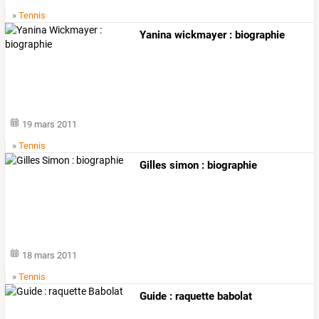
»
Tennis
Yanina wickmayer : biographie
19 mars 2011
»
Tennis
Gilles simon : biographie
18 mars 2011
»
Tennis
Guide : raquette babolat