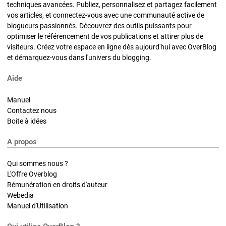
techniques avancées. Publiez, personnalisez et partagez facilement
vos articles, et connectez-vous avec une communauté active de
blogueurs passionnés. Découvrez des outils puissants pour
optimiser le référencement de vos publications et attirer plus de
visiteurs. Créez votre espace en ligne dès aujourd'hui avec OverBlog
et démarquez-vous dans l'univers du blogging.
Aide
Manuel
Contactez nous
Boite à idées
A propos
Qui sommes nous ?
L'Offre Overblog
Rémunération en droits d'auteur
Webedia
Manuel d'Utilisation