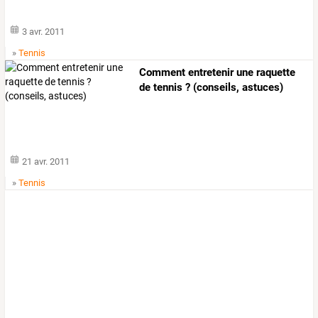
3 avr. 2011
»
Tennis
Comment entretenir une raquette
de tennis ? (conseils, astuces)
21 avr. 2011
»
Tennis