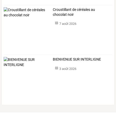
Croustillant de céréales au
chocolat noir
7 août 2026
BIENVENUE SUR INTERLIGNE
3 août 2026