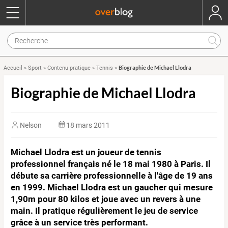
Biographie de Michael Llodra
Accueil
»
Sport
»
Contenu pratique
»
Tennis
»
Biographie de Michael Llodra
Nelson
18 mars 2011
Michael Llodra est un joueur de tennis
professionnel français né le 18 mai 1980 à Paris. Il
débute sa carrière professionnelle à l'âge de 19 ans
en 1999. Michael Llodra est un gaucher qui mesure
1,90m pour 80 kilos et joue avec un revers à une
main. Il pratique régulièrement le jeu de service
grâce à un service très performant.