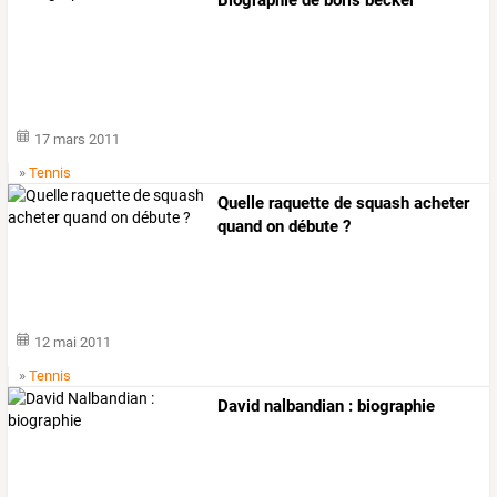
17 mars 2011
»
Tennis
Quelle raquette de squash acheter
quand on débute ?
12 mai 2011
»
Tennis
David nalbandian : biographie