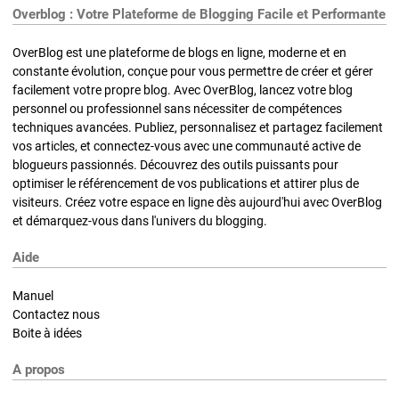
Overblog : Votre Plateforme de Blogging Facile et Performante
OverBlog est une plateforme de blogs en ligne, moderne et en
constante évolution, conçue pour vous permettre de créer et gérer
facilement votre propre blog. Avec OverBlog, lancez votre blog
personnel ou professionnel sans nécessiter de compétences
techniques avancées. Publiez, personnalisez et partagez facilement
vos articles, et connectez-vous avec une communauté active de
blogueurs passionnés. Découvrez des outils puissants pour
optimiser le référencement de vos publications et attirer plus de
visiteurs. Créez votre espace en ligne dès aujourd'hui avec OverBlog
et démarquez-vous dans l'univers du blogging.
Aide
Manuel
Contactez nous
Boite à idées
A propos