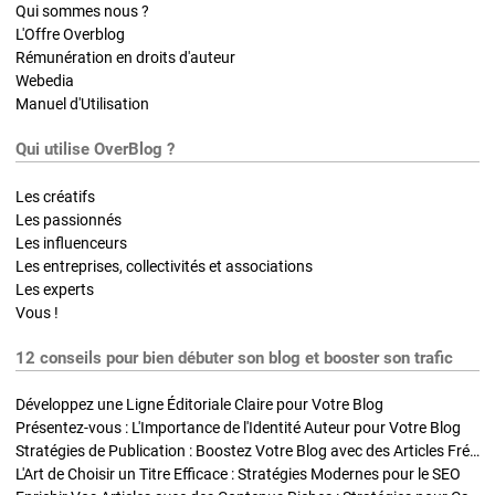
Qui sommes nous ?
L'Offre Overblog
Rémunération en droits d'auteur
Webedia
Manuel d'Utilisation
Qui utilise OverBlog ?
Les créatifs
Les passionnés
Les influenceurs
Les entreprises, collectivités et associations
Les experts
Vous !
12 conseils pour bien débuter son blog et booster son trafic
Développez une Ligne Éditoriale Claire pour Votre Blog
Présentez-vous : L'Importance de l'Identité Auteur pour Votre Blog
Stratégies de Publication : Boostez Votre Blog avec des Articles Fréquents et Exclusifs
L'Art de Choisir un Titre Efficace : Stratégies Modernes pour le SEO