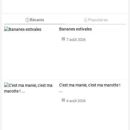
Récents
Populaires
Bananes estivales
7 août 2026
C'est ma manie, c'est ma marotte !
...
4 août 2026