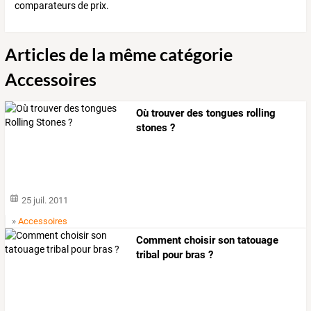
comparateurs de prix.
Articles de la même catégorie
Accessoires
Où trouver des tongues rolling
stones ?
25 juil. 2011
»
Accessoires
Comment choisir son tatouage
tribal pour bras ?