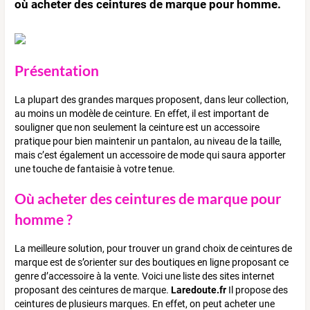
où acheter des ceintures de marque pour homme.
Présentation
La plupart des grandes marques proposent, dans leur collection,
au moins un modèle de ceinture. En effet, il est important de
souligner que non seulement la ceinture est un accessoire
pratique pour bien maintenir un pantalon, au niveau de la taille,
mais c’est également un accessoire de mode qui saura apporter
une touche de fantaisie à votre tenue.
Où acheter des ceintures de marque pour
homme ?
La meilleure solution, pour trouver un grand choix de ceintures de
marque est de s’orienter sur des boutiques en ligne proposant ce
genre d’accessoire à la vente. Voici une liste des sites internet
proposant des ceintures de marque.
Laredoute.fr
Il propose des
ceintures de plusieurs marques. En effet, on peut acheter une