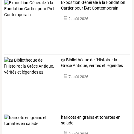
Exposition Générale à la Fondation
Cartier pour l'Art Contemporain
2 août 2026
📖 Bibliothèque de l'Histoire : la
Grèce Antique, vérités et légendes
📖
7 août 2026
haricots en grains et tomates en
salade
8 août 2026