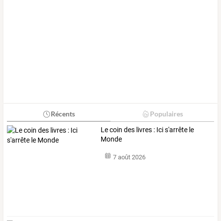
Récents
Populaires
Le coin des livres : Ici s'arrête le
Monde
7 août 2026