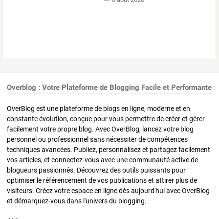
Overblog : Votre Plateforme de Blogging Facile et Performante
OverBlog est une plateforme de blogs en ligne, moderne et en
constante évolution, conçue pour vous permettre de créer et gérer
facilement votre propre blog. Avec OverBlog, lancez votre blog
personnel ou professionnel sans nécessiter de compétences
techniques avancées. Publiez, personnalisez et partagez facilement
vos articles, et connectez-vous avec une communauté active de
blogueurs passionnés. Découvrez des outils puissants pour
optimiser le référencement de vos publications et attirer plus de
visiteurs. Créez votre espace en ligne dès aujourd'hui avec OverBlog
et démarquez-vous dans l'univers du blogging.