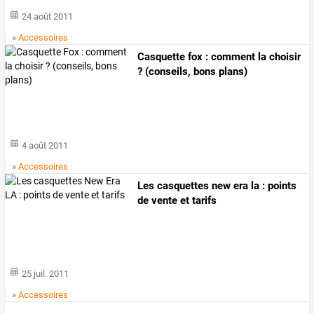
24 août 2011
»
Accessoires
Casquette fox : comment la choisir
? (conseils, bons plans)
4 août 2011
»
Accessoires
Les casquettes new era la : points
de vente et tarifs
25 juil. 2011
»
Accessoires