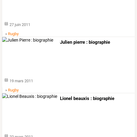
27 juin 2011
»
Rugby
Julien pierre : biographie
19 mars 2011
»
Rugby
Lionel beauxis : biographie
22 mars 2011