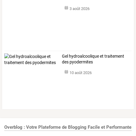
3 août 2026
Gel hydroalcoolique et traitement
des pyodermites
10 août 2026
Overblog : Votre Plateforme de Blogging Facile et Performante