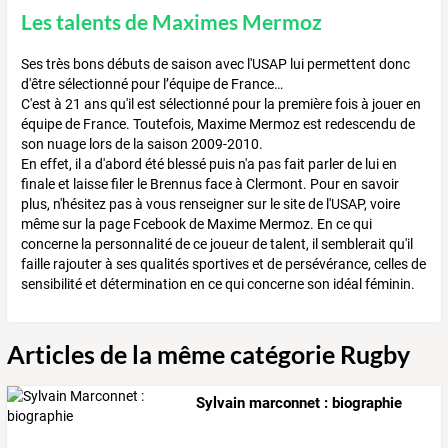
Les talents de Maximes Mermoz
Ses très bons débuts de saison avec l'USAP lui permettent donc
d'être sélectionné pour l’équipe de France…
C'est à 21 ans qu'il est sélectionné pour la première fois à jouer en
équipe de France. Toutefois, Maxime Mermoz est redescendu de
son nuage lors de la saison 2009-2010.
En effet, il a d'abord été blessé puis n'a pas fait parler de lui en
finale et laisse filer le Brennus face à Clermont. Pour en savoir
plus, n'hésitez pas à vous renseigner sur le site de l'USAP, voire
même sur la page Fcebook de Maxime Mermoz. En ce qui
concerne la personnalité de ce joueur de talent, il semblerait qu'il
faille rajouter à ses qualités sportives et de persévérance, celles de
sensibilité et détermination en ce qui concerne son idéal féminin.
Articles de la même catégorie Rugby
Sylvain marconnet : biographie