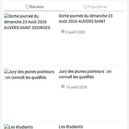
Récents
Populaires
Sortie journée du dimanche 23
Août 2026 AUVERS SAINT
GEORGES
8 août 2026
Jury des jeunes pointeurs : on
connaît les qualifiés
10 août 2026
Les étudiants