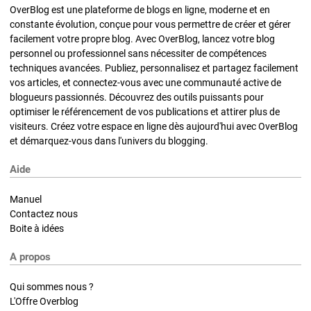
OverBlog est une plateforme de blogs en ligne, moderne et en
constante évolution, conçue pour vous permettre de créer et gérer
facilement votre propre blog. Avec OverBlog, lancez votre blog
personnel ou professionnel sans nécessiter de compétences
techniques avancées. Publiez, personnalisez et partagez facilement
vos articles, et connectez-vous avec une communauté active de
blogueurs passionnés. Découvrez des outils puissants pour
optimiser le référencement de vos publications et attirer plus de
visiteurs. Créez votre espace en ligne dès aujourd'hui avec OverBlog
et démarquez-vous dans l'univers du blogging.
Aide
Manuel
Contactez nous
Boite à idées
A propos
Qui sommes nous ?
L'Offre Overblog