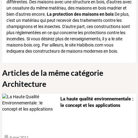
différentes. Des maisons avec une structure en bois, d'autres avec
un ossature du même matériau, des maisons en bois madrier et
bien d'autres encore.
La protection des maisons en bois
De plus,
c'est un matériau qui peut recevoir des traitements contre les
champignons et les insectes. D'autre part, ces constructions sont
plus réglementées en ce qui concerne les protections contre les
incendies. Si vous désirez plus de renseignements, il y a le site
maisons-bois.org. Par ailleurs, le site Habibois.com vous
indiquera des constructeurs de maisons modernes en bois.
Articles de la même catégorie
Architecture
La haute qualité environnementale :
le concept et les applications
9 mai 2011