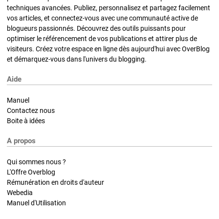
techniques avancées. Publiez, personnalisez et partagez facilement
vos articles, et connectez-vous avec une communauté active de
blogueurs passionnés. Découvrez des outils puissants pour
optimiser le référencement de vos publications et attirer plus de
visiteurs. Créez votre espace en ligne dès aujourd'hui avec OverBlog
et démarquez-vous dans l'univers du blogging.
Aide
Manuel
Contactez nous
Boite à idées
A propos
Qui sommes nous ?
L'Offre Overblog
Rémunération en droits d'auteur
Webedia
Manuel d'Utilisation