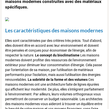
maisons modernes construites avec des matériaux
spécifiques.
Les caractéristiques des maisons modernes
Elles sont caractérisées par des critères très précis. Tout d'abord,
elles doivent être en accord avec leur environnement et doivent
être pensées et conçues pour économiser de l'énergie, afin de
respecter la nature.
Le concept du bioclimatisme
Les maisons
modernes doivent profiter des ressources de l'environnement
extérieur pour diminuer leur consommation d'énergie. Cela passe
par l'orientation de sa maison, par l'utilisation de matériaux
performants pour l'isolation, mais aussi l'utilisation des énergies
renouvelables.
La sobriété de la forme et des volumes
Ces
maisons modernes ont une architecture faite de lignes épurées
qui affichent leur modernité. De plus, elles s'intègrent parfaitement
à l'environnement. Par ailleurs, leurs volumes orthogonaux vous
permettront de conserver un budget raisonnable. Les architectes
des maisons modernes vous aideront à trouver un équilibre entre
la beauté de votre maison et vos moyens financiers, sans faire