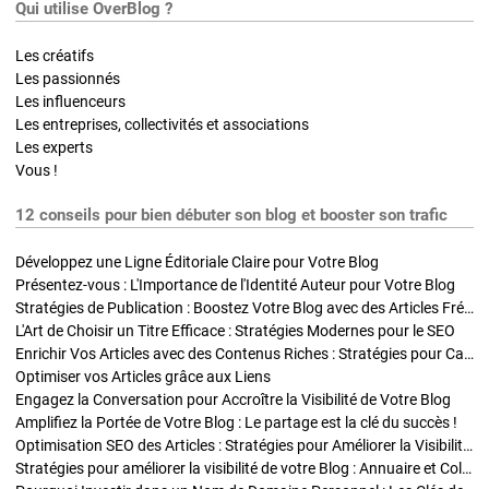
Qui utilise OverBlog ?
Les créatifs
Les passionnés
Les influenceurs
Les entreprises, collectivités et associations
Les experts
Vous !
12 conseils pour bien débuter son blog et booster son trafic
Développez une Ligne Éditoriale Claire pour Votre Blog
Présentez-vous : L'Importance de l'Identité Auteur pour Votre Blog
Stratégies de Publication : Boostez Votre Blog avec des Articles Fréquents et Exclusifs
L'Art de Choisir un Titre Efficace : Stratégies Modernes pour le SEO
Enrichir Vos Articles avec des Contenus Riches : Stratégies pour Captiver et Optimiser
Optimiser vos Articles grâce aux Liens
Engagez la Conversation pour Accroître la Visibilité de Votre Blog
Amplifiez la Portée de Votre Blog : Le partage est la clé du succès !
Optimisation SEO des Articles : Stratégies pour Améliorer la Visibilité de Votre Blog
Stratégies pour améliorer la visibilité de votre Blog : Annuaire et Collaborations