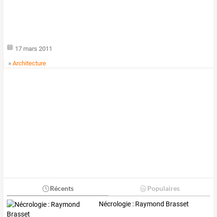
17 mars 2011
»
Architecture
Récents
Populaires
Nécrologie : Raymond Brasset