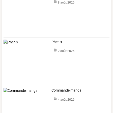
8 août 2026
Phenix
2 août 2026
Commande manga
4 août 2026