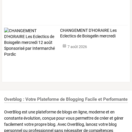
CHANGEMENT
D'HORAIRE
Les
Eclectics
de
Boisgelin
mercredi
12
…
7 août 2026
Overblog : Votre Plateforme de Blogging Facile et Performante
OverBlog est une plateforme de blogs en ligne, moderne et en
constante évolution, conçue pour vous permettre de créer et gérer
facilement votre propre blog. Avec OverBlog, lancez votre blog
personnel ou professionnel sans nécessiter de compétences