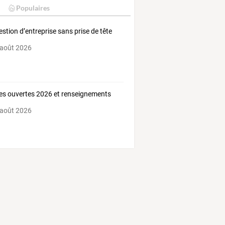
Populaires
estion d’entreprise sans prise de tête
 août 2026
es ouvertes 2026 et renseignements
 août 2026